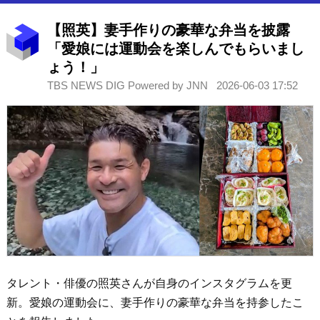
【照英】妻手作りの豪華な弁当を披露
「愛娘には運動会を楽しんでもらいまし
ょう！」
TBS NEWS DIG Powered by JNN
2026-06-03 17:52
タレント・俳優の照英さんが自身のインスタグラムを更
新。愛娘の運動会に、妻手作りの豪華な弁当を持参したこ