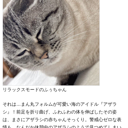
リラックスモードのふぅちゃん
それは…まん丸フォルムが可愛い海のアイドル『アザラ
シ』！前足を折り曲げ、ふわふわの体を伸ばしたその姿
は、まさにアザラシの赤ちゃんそっくり。警戒心ゼロな表
情も、なんだか休憩中のアザラシのようで見つめてしまい