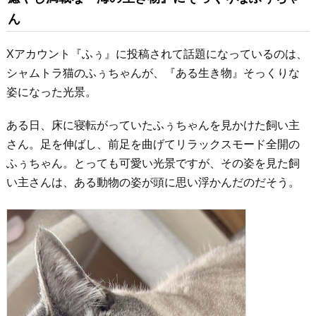
ん
Xアカウント『ふぅ』に投稿されて話題になっているのは、
シャムトラ猫のふぅちゃんが、『ある生き物』そっくりな
姿になった光景。
ある日、床に寝転がっていたふぅちゃんを見かけた飼い主
さん。足を伸ばし、前足を曲げてリラックスモード全開の
ふぅちゃん。とっても可愛い光景ですが、その姿を見た飼
い主さんは、ある動物の姿が頭に思い浮かんだのだそう。