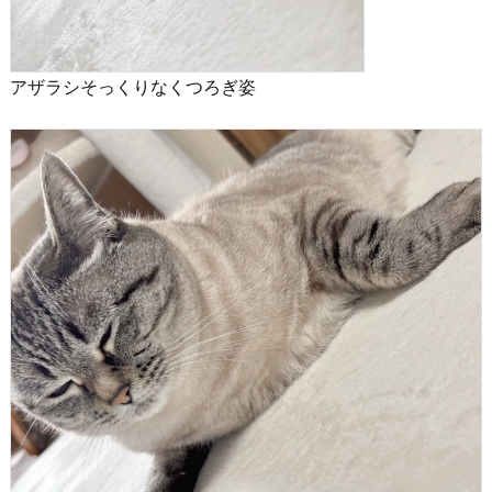
アザラシそっくりなくつろぎ姿