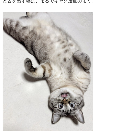
と舌を出す姿は、まるでギャグ漫画のよう。