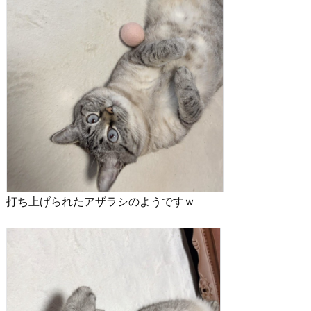
打ち上げられたアザラシのようですｗ