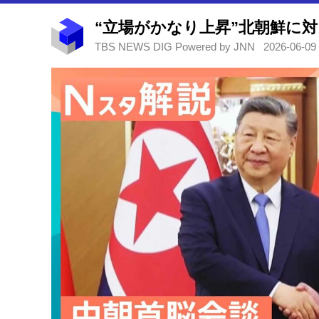
TBS NEWS DIG Powered by JNN
2026-06-09