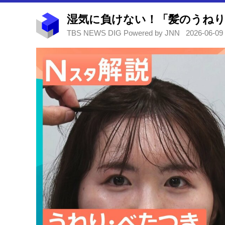
TBS NEWS DIG Powered by JNN
2026-06-09