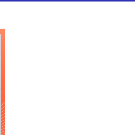
スタ解説】