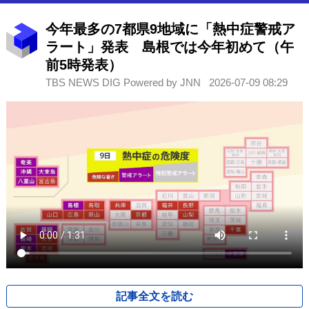
今年最多の7都県9地域に「熱中症警戒ア
ラート」発表 島根では今年初めて（午
前5時発表）
TBS NEWS DIG Powered by JNN
2026-07-09 08:29
記事全文を読む