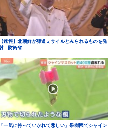
【速報】北朝鮮が弾道ミサイルとみられるものを発
射 防衛省
「一気に持っていかれて悲しい」果樹園でシャイン