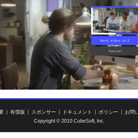
要
有償版
スポンサー
ドキュメント
ポリシー
お問
Copyright © 2010 CubeSoft, Inc.