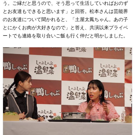
う。ご縁だと思うので、そう思って生活していればおのず
とお友達もできると思います」と回答。松本さんは芸能界
のお友達について聞かれると、「土屋太鳳ちゃん。あの子
とにかくお肉が大好きなので」と答え、共演以来プライベ
ートでも連絡を取り合いご飯も行く仲だと明かしました。