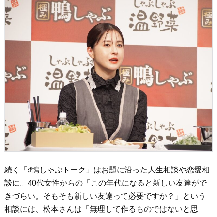
続く「♯鴨しゃぶトーク」はお題に沿った人生相談や恋愛相
談に。40代女性からの「この年代になると新しい友達がで
きづらい。そもそも新しい友達って必要ですか？」という
相談には、松本さんは「無理して作るものではないと思