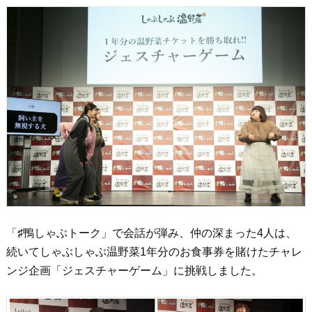
「♯鴨しゃぶトーク」で会話が弾み、仲の深まった4人は、
続いてしゃぶしゃぶ温野菜1年分のお食事券を賭けたチャレ
ンジ企画「ジェスチャーゲーム」に挑戦しました。