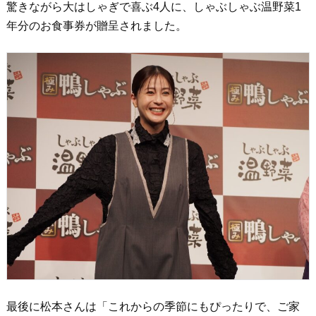
驚きながら大はしゃぎで喜ぶ4人に、しゃぶしゃぶ温野菜1
年分のお食事券が贈呈されました。
最後に松本さんは「これからの季節にもぴったりで、ご家