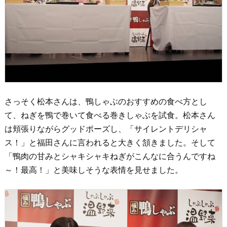
さっそく松本さんは、鴨しゃぶのおすすめの食べ方とし
て、ねぎを鴨で巻いて食べる巻きしゃぶを試食。松本さん
は頬張りながらグッドポーズし、「サイレントデリシャ
ス！」と福田さんに言われると大きく頷きました。そして
「鴨肉の甘みとシャキシャキねぎがこんなに合うんですね
～！最高！」と美味しそうな表情を見せました。