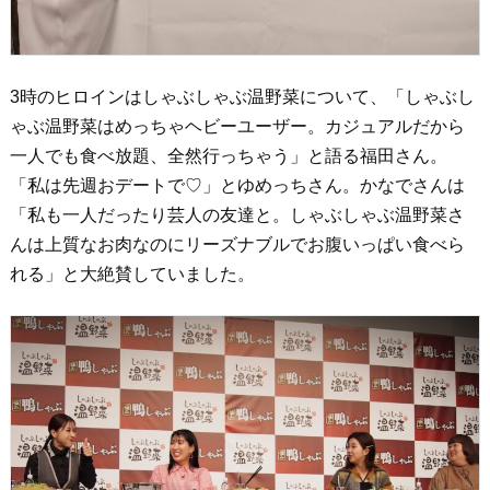
3時のヒロインはしゃぶしゃぶ温野菜について、「しゃぶし
ゃぶ温野菜はめっちゃヘビーユーザー。カジュアルだから
一人でも食べ放題、全然行っちゃう」と語る福田さん。
「私は先週おデートで♡」とゆめっちさん。かなでさんは
「私も一人だったり芸人の友達と。しゃぶしゃぶ温野菜さ
んは上質なお肉なのにリーズナブルでお腹いっぱい食べら
れる」と大絶賛していました。