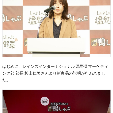
はじめに、レインズインターナショナル 温野菜マーケティ
ング部 部長 杉山仁美さんより新商品の説明が行われまし
た。