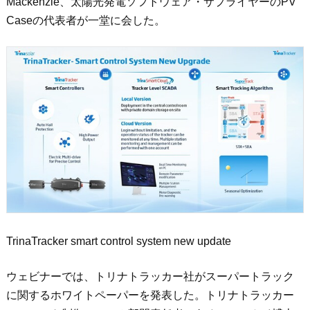
Mackenzie
、太陽光発電ソフトウェア・サプライヤーの
PV
Case
の代表者が一堂に会した。
TrinaTracker smart control system new update
ウェビナーでは、トリナトラッカー社がスーパートラック
に関するホワイトペーパーを発表した。トリナトラッカー