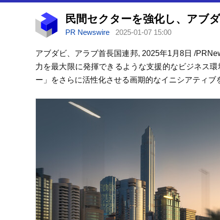
PR Newswire
2025-01-07 15:00
アブダビ、アラブ首長国連邦
,
2025年1月8日
/PRN
力を最大限に発揮できるような支援的なビジネス環
ー」をさらに活性化させる画期的なイニシアティブ