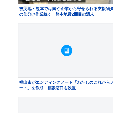
被災地・熊本では国や企業から寄せられる支援物
の仕分け作業続く 熊本地震2回目の週末
福山市がエンディングノート「わたしのこれから
ート」を作成 相談窓口も設置