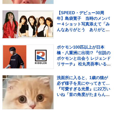
てる」
【SPEED・デビュー30周
年】島袋寛子 当時のメンバ
ー４ショット写真添えて「み
んなありがとう ありがとう
SPEED」メッセージ伝える
ポケモン100匹以上が日本
橋・八重洲に出現!? 『伝説の
ポケモンと出会う レジェンド
リサーチ』 松丸亮吾率いる
「RIDDLER」制作の謎解き
イベントも実施
洗面所に入ると、1歳の猫が
必ず様子を見にやってきて…
『可愛すぎる光景』に22万い
いね「首の角度がたまらん」
「真剣に見てるねｗ」