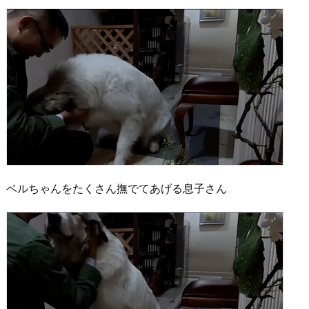
ベルちゃんをたくさん撫でてあげる息子さん