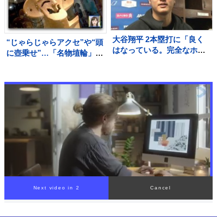
大谷翔平 2本塁打に「良く
“じゃらじゃらアクセ”や“頭
はなっている。完全なホー
に壺乗せ”…「名物埴輪」を
ムランではなかったですけ
無料で堪能できる大学博物
ど」左ひざは「強い強度で
館【THE TIME,】
やって、後退するのが一番
良くない」