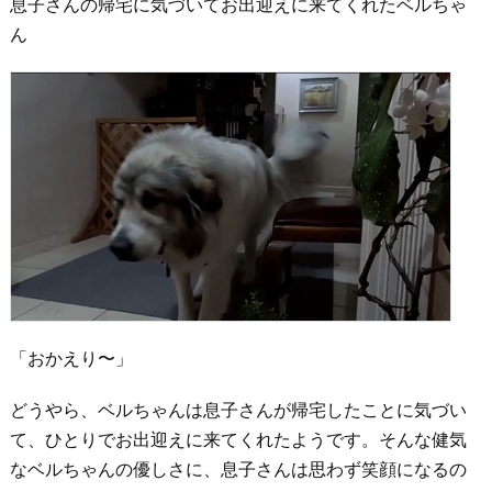
息子さんの帰宅に気づいてお出迎えに来てくれたベルちゃ
ん
「おかえり〜」
どうやら、ベルちゃんは息子さんが帰宅したことに気づい
て、ひとりでお出迎えに来てくれたようです。そんな健気
なベルちゃんの優しさに、息子さんは思わず笑顔になるの