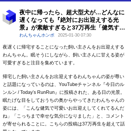
夜中に帰ったら、超大型犬が…どんなに
遅くなっても『絶対にお出迎えする光
景』が素敵すぎると37万再生「健気すぎ
る」「目が開いてないｗ」
わんちゃんホンポ
2025-01-30 07:30
夜遅くに帰宅することになった飼い主さんをお出迎えする
わんちゃん。眠そうにしながら、飼い主さんに甘える姿が
可愛すぎると注目を集めています。
帰宅した飼い主さんをお出迎えするわんちゃんの姿が尊い
と話題になっているのは、YouTubeチャンネル『今日のル
ンルン / Today's RunRun』に投稿された、ある日の光景。
眠たげな目をしておうちの奥からやってきたわんちゃんの
姿には、「こんな健気で可愛いお出迎えしてくれてるんだ
ね」「こっちまで幸せな気分になりました」と、コメント
が寄せられることに。こちらの投稿は37万再生を超えて話