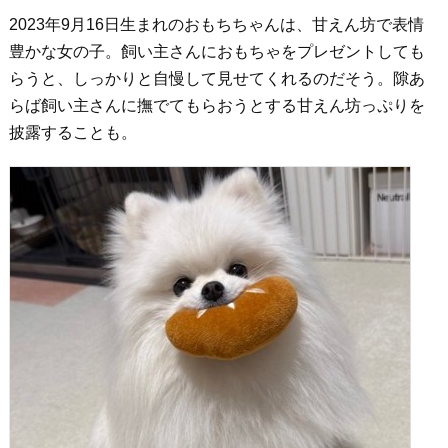
2023年9月16日生まれのおもちちゃんは、甘えん坊で表情
豊かな女の子。飼い主さんにおもちゃをプレゼントしても
らうと、しっかりと自慢して見せてくれるのだそう。隙あ
らば飼い主さんに撫でてもらおうとする甘えん坊っぷりを
披露することも。