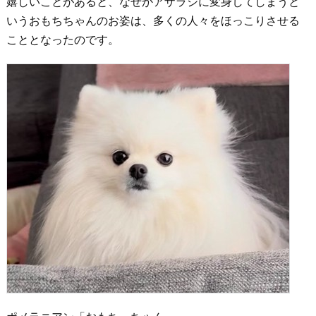
嬉しいことがあると、なぜかアザラシに変身してしまうと
いうおもちちゃんのお姿は、多くの人々をほっこりさせる
こととなったのです。