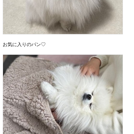
お気に入りのパン♡