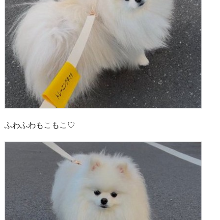
ふわふわもこもこ♡