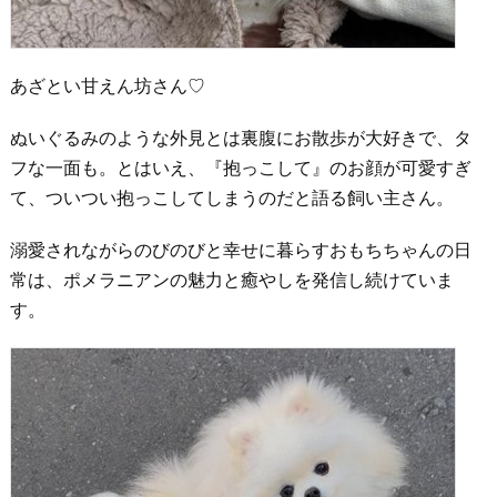
あざとい甘えん坊さん♡
ぬいぐるみのような外見とは裏腹にお散歩が大好きで、タ
フな一面も。とはいえ、『抱っこして』のお顔が可愛すぎ
て、ついつい抱っこしてしまうのだと語る飼い主さん。
溺愛されながらのびのびと幸せに暮らすおもちちゃんの日
常は、ポメラニアンの魅力と癒やしを発信し続けていま
す。