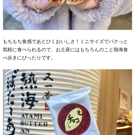
もちもち食感であとひくおいしさ！ミニサイズでパクっと
気軽に食べられるので、お土産にはもちろんのこと熱海食
べ歩きにぴったりです。