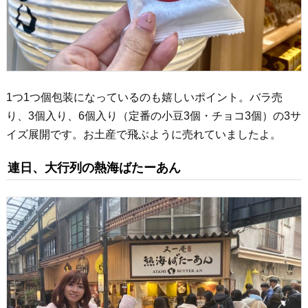
1つ1つ個包装になっているのも嬉しいポイント。バラ売
り、3個入り、6個入り（定番の小豆3個・チョコ3個）の3サ
イズ展開です。お土産で飛ぶように売れていましたよ。
連日、大行列の熱海ばたーあん