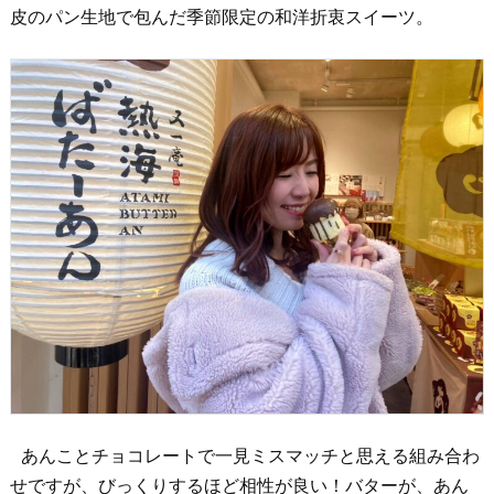
皮のパン生地で包んだ季節限定の和洋折衷スイーツ。
あんことチョコレートで一見ミスマッチと思える組み合わ
せですが、びっくりするほど相性が良い！バターが、あん