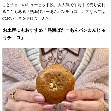
ことチョコのキューピッド役。大人気で午前中で売り切れ
ることもある「熱海ばたーあんパンチョコ」。冬ならでは
のおいしさをぜひ楽しんで。
お土産にもおすすめ「熱海ばたーあんパンまんじゅ
うチョコ」