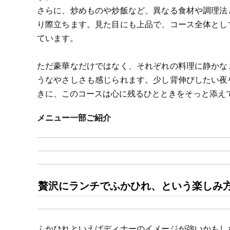
さらに、炒めものや炒飯など、異なる食材や調理法
り際立ちます。見た目にも上品で、コース全体とし
ています。
ただ豪華なだけではなく、それぞれの料理に静かな
うなやさしさも感じられます。少し背伸びしたい夜
きに、このコースは心に残るひとときをそっと添え
メニュー一部ご紹介
贅沢にランチでふかひれ、という楽しみ
ふかひれといえばディナーのイメージが強いかもし