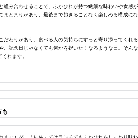
と組み合わせることで、ふかひれが持つ繊細な味わいや食感が
てまとまりがあり、最後まで飽きることなく楽しめる構成にな
こだわりがあり、食べる人の気持ちにすっと寄り添ってくれる
や、記念日じゃなくても何かを祝いたくなるような日。そんな
てくれます。
方も
れませんが、「桂林」ではランチでもふかひれをしっかり味わ