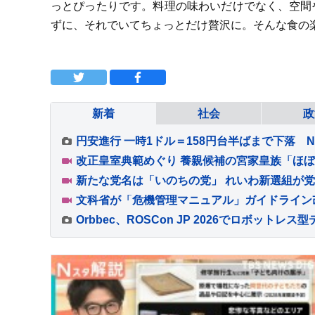
っとぴったりです。料理の味わいだけでなく、空間
ずに、それでいてちょっとだけ贅沢に。そんな食の
新着
社会
政