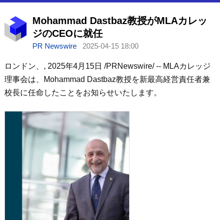
Mohammad Dastbaz教授がMLAカレッ
ジのCEOに就任
PR Newswire
2025-04-15 18:00
ロンドン、
,
2025年4月15日
/PRNewswire/ -- MLAカレッジ
理事会は、Mohammad Dastbaz教授を新最高経営責任者兼
校長に任命したことをお知らせいたします。