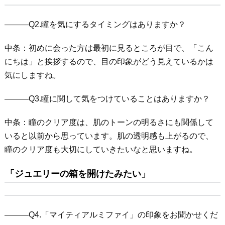
―――Q2.瞳を気にするタイミングはありますか？
中条：初めに会った方は最初に見るところが目で、「こん
にちは」と挨拶するので、目の印象がどう見えているかは
気にしますね。
―――Q3.瞳に関して気をつけていることはありますか？
中条：瞳のクリア度は、肌のトーンの明るさにも関係して
いると以前から思っています。肌の透明感も上がるので、
瞳のクリア度も大切にしていきたいなと思いますね。
「ジュエリーの箱を開けたみたい」
―――Q4.「マイティアルミファイ」の印象をお聞かせくだ