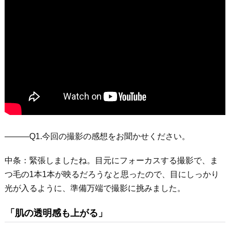
―――Q1.今回の撮影の感想をお聞かせください。
中条：緊張しましたね。目元にフォーカスする撮影で、ま
つ毛の1本1本が映るだろうなと思ったので、目にしっかり
光が入るように、準備万端で撮影に挑みました。
「肌の透明感も上がる」