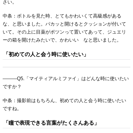
さい。
中条：ボトルを見た時、とてもかわいくて高級感がある
な、と思いました。パカッと開けるとクッションが付いて
いて。その上に目薬がポツンって置いてあって、ジュエリ
ーの箱を開けたみたいで、かわいい なと思いました。
「初めての人と会う時に使いたい」
―――Q5.「マイティアルミファイ」はどんな時に使いたい
ですか？
中条：撮影前はもちろん、初めての人と会う時に使いたい
ですね。
「瞳で表現できる言葉がたくさんある」