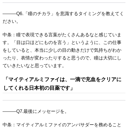
―――Q6.「瞳のチカラ」を意識するタイミングを教えてく
ださい。
中条：瞳で表現できる言葉がたくさんあるなと感じていま
す。「目は口ほどにものを言う」というように、この仕事
をしていると、本当に少しの目の動きだけで気持ちがわか
ったり、表情が変わったりすると思うので、瞳は大切にし
ていきたいなと思っています。
「マイティアルミファイは、一滴で充血をクリアに
してくれる日本初の目薬です」
―――Q7.最後にメッセージを。
中条：マイティアルミファイのアンバサダーを務めること