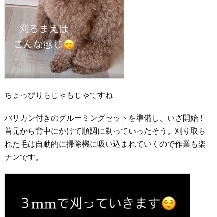
ちょっぴりもじゃもじゃですね
バリカン付きのグルーミングセットを準備し、いざ開始！
首元から背中にかけて順調に剃っていったそう。刈り取ら
れた毛は自動的に掃除機に吸い込まれていくので作業も楽
チンです。