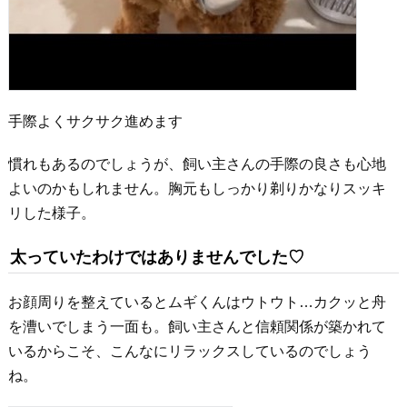
手際よくサクサク進めます
慣れもあるのでしょうが、飼い主さんの手際の良さも心地
よいのかもしれません。胸元もしっかり剃りかなりスッキ
リした様子。
太っていたわけではありませんでした♡
お顔周りを整えているとムギくんはウトウト…カクッと舟
を漕いでしまう一面も。飼い主さんと信頼関係が築かれて
いるからこそ、こんなにリラックスしているのでしょう
ね。