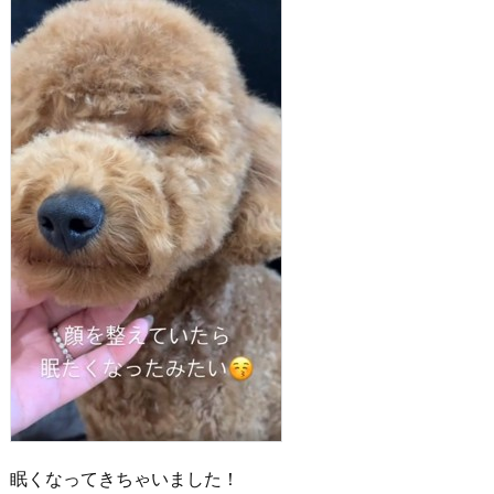
眠くなってきちゃいました！