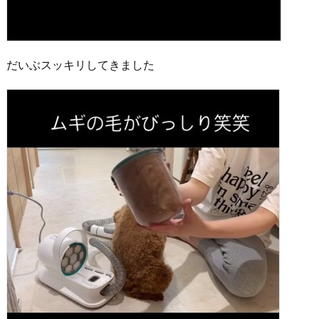
だいぶスッキリしてきました