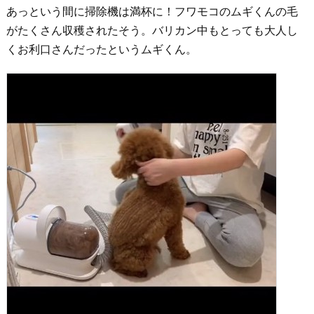
あっという間に掃除機は満杯に！フワモコのムギくんの毛
がたくさん収穫されたそう。バリカン中もとっても大人し
くお利口さんだったというムギくん。