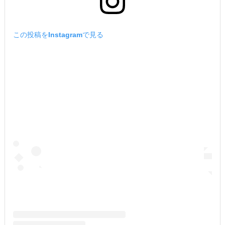
この投稿をInstagramで見る