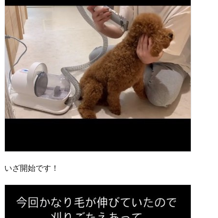
いざ開始です！