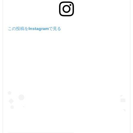
この投稿をInstagramで見る