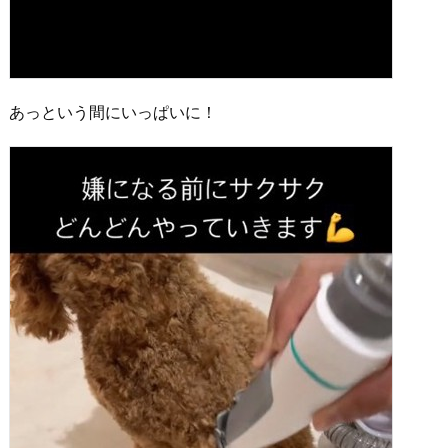
あっという間にいっぱいに！