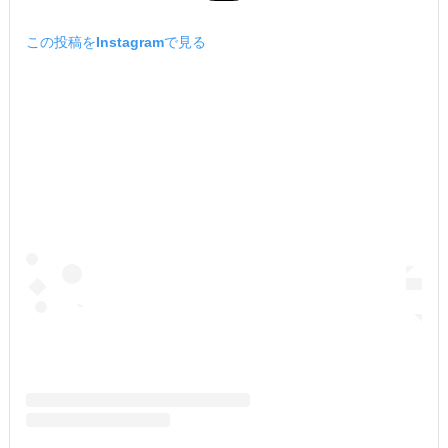
この投稿をInstagramで見る