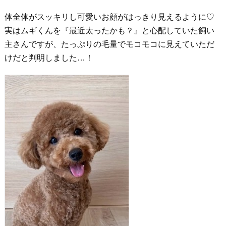
体全体がスッキリし可愛いお顔がはっきり見えるように♡
実はムギくんを『最近太ったかも？』と心配していた飼い
主さんですが、たっぷりの毛量でモコモコに見えていただ
けだと判明しました…！