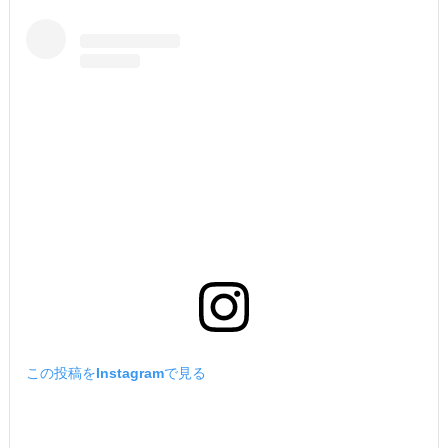
この投稿をInstagramで見る