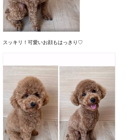
スッキリ！可愛いお顔もはっきり♡