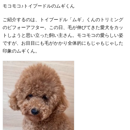
モコモコ♪トイプードルのムギくん
ご紹介するのは、トイプードル「ムギ」くんのトリミング
のビフォーアフター。この日、毛が伸びてきた愛犬をカッ
トしようと思い立った飼い主さん。モコモコの愛らしい姿
ですが、お目目にも毛がかかり全体的にもじゃもじゃした
印象のムギくん。