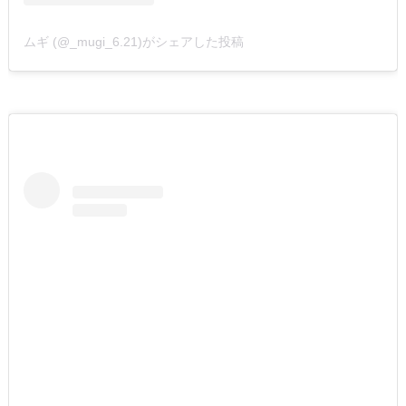
ムギ (@_mugi_6.21)がシェアした投稿