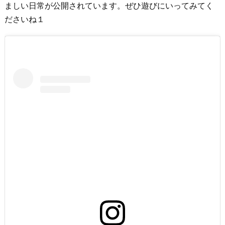
ましい日常が公開されています。ぜひ遊びにいってみてく
ださいね１