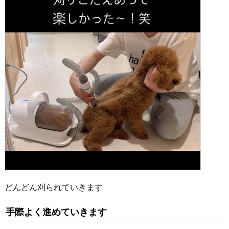
どんどん刈られていきます
手際よく進めていきます