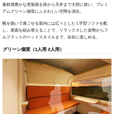
素材感豊かな塗装面を床から天井まで大胆に使い、プレミ
アムグリーン個室にふさわしい空間を演出。
靴を脱いで過ごせる室内には広々とした L字型ソファを配
し、座面を組み替えることで、リラックスした姿勢からフ
ルフラットのベッドスタイルまで、自在に楽しめる。
グリーン個室（1人用 2人用）