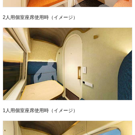
2人用個室座席使用時（イメージ）
1人用個室座席使用時（イメージ）