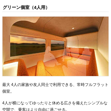
グリーン個室（4人用）
最大 4人の家族や友人同士で利用できる、常時フルフラット
個室。
4人が横になってゆったりと休める広さを備えたシンプルな
空間で、乗客はより自由に過ごせる。