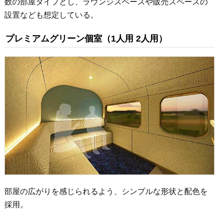
数の部屋タイプとし、ラウンジスペースや販売スペースの
設置なども想定している。
プレミアムグリーン個室（1人用 2人用）
部屋の広がりを感じられるよう、シンプルな形状と配色を
採用。