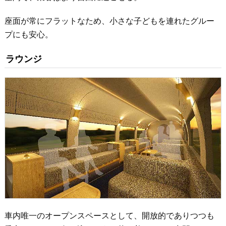
座面が常にフラットなため、小さな子どもを連れたグルー
プにも安心。
ラウンジ
車内唯一のオープンスペースとして、開放的でありつつも