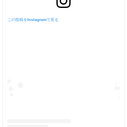
この投稿をInstagramで見る