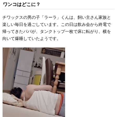
ワンコはどこに？
チワックスの男の子「ラーラ」くんは、飼い主さん家族と
楽しい毎日を過ごしています。この日は飲み会から終電で
帰ってきたパパが、タンクトップ一枚で床に転がり、横を
向いて爆睡していたようです。