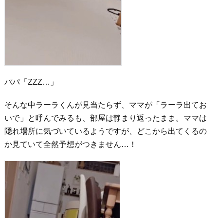
パパ「ZZZ…」
そんな中ラーラくんが見当たらず、ママが「ラーラ出てお
いで」と呼んでみるも、部屋は静まり返ったまま。ママは
隠れ場所に気づいているようですが、どこから出てくるの
か見ていて全然予想がつきません…！