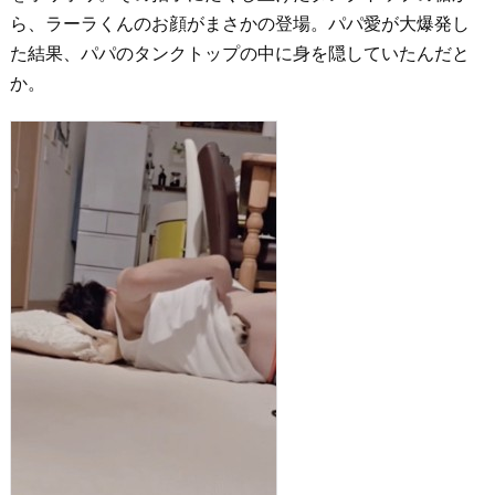
ら、ラーラくんのお顔がまさかの登場。パパ愛が大爆発し
た結果、パパのタンクトップの中に身を隠していたんだと
か。