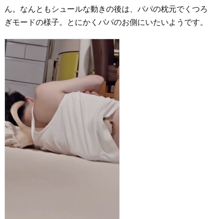
ん。なんともシュールな動きの後は、パパの枕元でくつろ
ぎモードの様子。とにかくパパのお側にいたいようです。