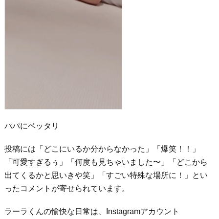
パパにベッタリ
投稿には「どこにいるか分からなかった」「爆笑！！」
「可愛すぎるぅ」「何度も見ちゃいました〜」「どこから
出てくるかと思いきや笑」「すごい特殊な場所に！」とい
ったコメントが寄せられています。
ラーラくんの愉快な日常は、Instagramアカウント