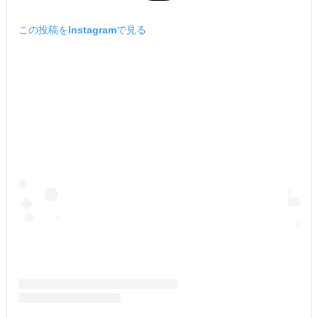
この投稿をInstagramで見る