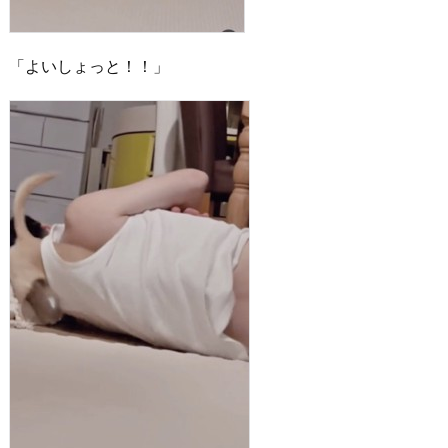
「よいしょっと！！」