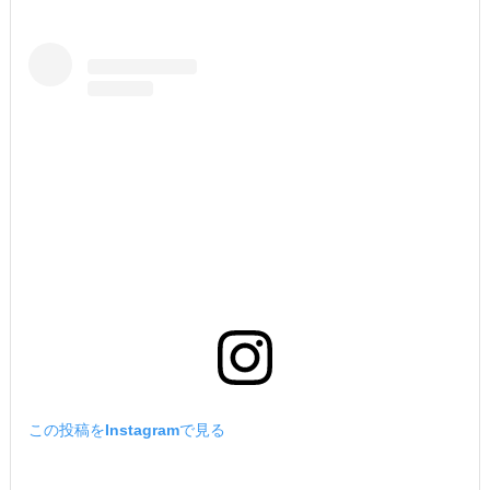
この投稿をInstagramで見る