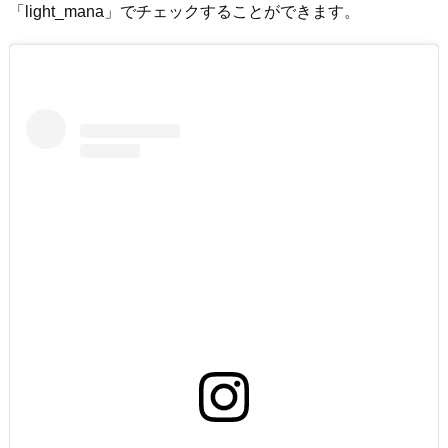
「light_mana」でチェックすることができます。