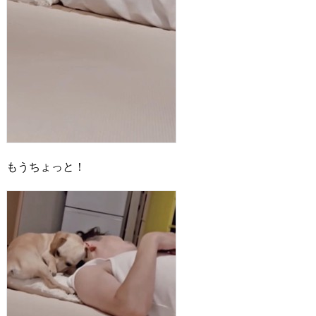
もうちょっと！