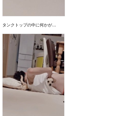
タンクトップの中に何かが…