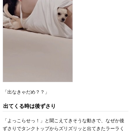
「出なきゃだめ？？」
出てくる時は後ずさり
「よっこらせっ！」と聞こえてきそうな動きで、なぜか後
ずさりでタンクトップからズリズリッと出てきたラーラく