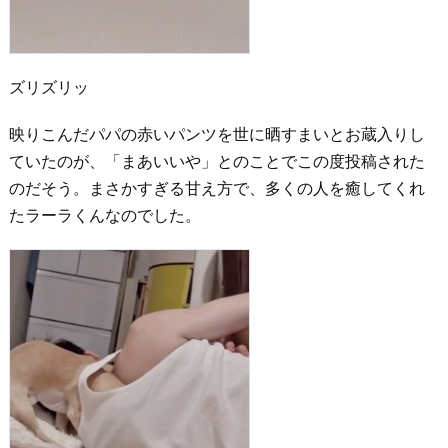
ズリズリッ
映りこんだパパの赤いパンツを世に晒すまいとお蔵入りし
ていたのが、「まあいいや」とのことでこの度投稿された
のだそう。まさかすぎる甘え方で、多くの人を癒してくれ
たラーラくんなのでした。