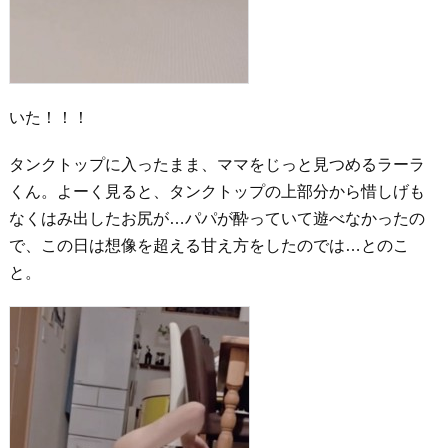
いた！！！
タンクトップに入ったまま、ママをじっと見つめるラーラ
くん。よーく見ると、タンクトップの上部分から惜しげも
なくはみ出したお尻が…パパが酔っていて遊べなかったの
で、この日は想像を超える甘え方をしたのでは…とのこ
と。