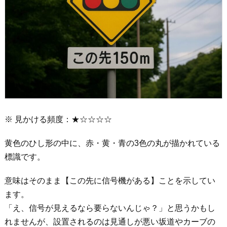
※ 見かける頻度：★☆☆☆☆
黄色のひし形の中に、赤・黄・青の3色の丸が描かれている
標識です。
意味はそのまま【この先に信号機がある】ことを示してい
ます。
「え、信号が見えるなら要らないんじゃ？」と思うかもし
れませんが、設置されるのは見通しが悪い坂道やカーブの