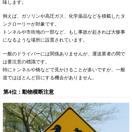
味します。
例えば、ガソリンや高圧ガス、化学薬品などを積載したタ
ンクローリーが対象です。
トンネルや市街地の一部など、もし事故が起きれば大惨事
になるような場所に設置されています。
一般のドライバーには関係ありませんが、運送業者の間で
は要注意の標識です。
特にトンネルや橋などで見かけることが多いですが、一般
道ではほとんど目にする機会がありません。
第4位：動物横断注意