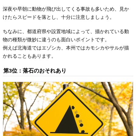
深夜や早朝に動物が飛び出してくる事故も多いため、見か
けたらスピードを落とし、十分に注意しましょう。
ちなみに、都道府県や設置地域によって、描かれている動
物の種類が微妙に違うのも面白いポイントです。
例えば北海道ではエゾシカ、本州ではカモシカやサルが描
かれることもあります。
第3位：落石のおそれあり