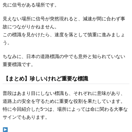
先に信号がある場所です。
見えない場所に信号が突然現れると、減速が間に合わず事
故につながりかねません。
この標識を見かけたら、速度を落として慎重に進みましょ
う。
ちなみに、日本の道路標識の中でも意外と知られていない
重要標識です。
【まとめ】珍しいけれど重要な標識
普段はあまり目にしない標識も、それぞれに意味があり、
道路上の安全を守るために重要な役割を果たしています。
特に今回紹介した5つは、場所によっては命に関わる大事な
サインでもあります。