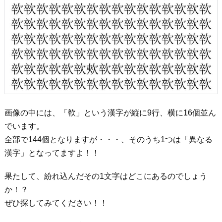
画像の中には、「㰵」という漢字が縦に9行、横に16個並ん
でいます。
全部で144個となりますが・・・、そのうち1つは「異なる
漢字」となってますよ！！
果たして、紛れ込んだその1文字はどこにあるのでしょう
か！？
ぜひ探してみてください！！