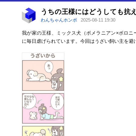
うちの王様にはどうしても抗え
わんちゃんホンポ
2025-08-11 19:30
我が家の王様、ミックス犬（ポメラニアン×ボロニ
に毎日虐げられています。今回はうざい飼い主を避