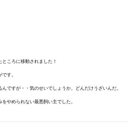
たところに移動されました！
がです。
るんですが・・気のせいでしょうか。どんだけうざいんだ。
みをやめられない最悪飼い主でした。