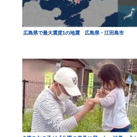
広島県で最大震度1の地震 広島県・江田島市