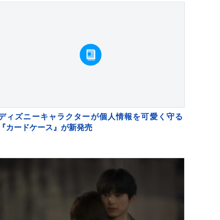
ディズニーキャラクターが個人情報を可愛く守る
『カードケース』が新発売