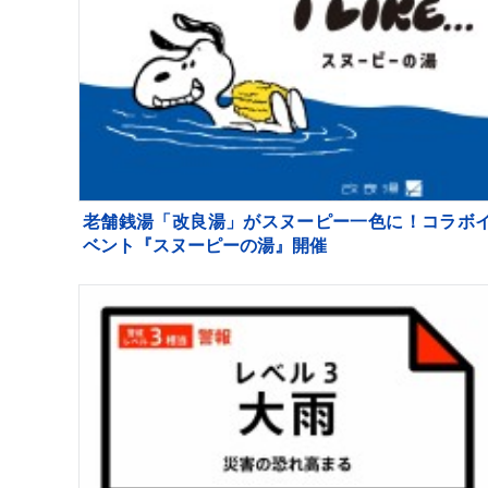
老舗銭湯「改良湯」がスヌーピー一色に！コラボ
ベント『スヌーピーの湯』開催