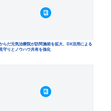
からだ元気治療院が訪問施術を拡大、DX活用による
見守りとノウハウ共有を強化