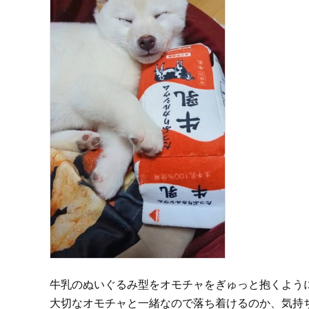
牛乳のぬいぐるみ型をオモチャをぎゅっと抱くよう
大切なオモチャと一緒なので落ち着けるのか、気持