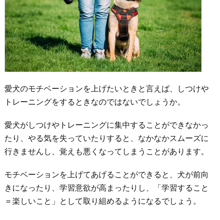
愛犬のモチベーションを上げたいときと言えば、しつけや
トレーニングをするときなのではないでしょうか。
愛犬がしつけやトレーニングに集中することができなかっ
たり、やる気を失っていたりすると、なかなかスムーズに
行きませんし、覚えも悪くなってしまうことがあります。
モチベーションを上げてあげることができると、犬が前向
きになったり、学習意欲が高まったりし、「学習すること
＝楽しいこと」として取り組めるようになるでしょう。