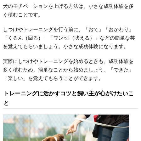
犬のモチベーションを上げる方法は、小さな成功体験を多
く積むことです。
しつけやトレーニングを行う前に、「おて」「おかわり」
「くるん（回る）」「ワンッ!（吠える）」などの簡単な芸
を覚えてもらいましょう。小さな成功体験になります。
実際にしつけやトレーニングを始めるときも、成功体験を
多く積むため、簡単なことから始めましょう。「できた」
「楽しい」を覚えてもらうことができます。
トレーニングに活かすコツと飼い主が心がけたいこ
と