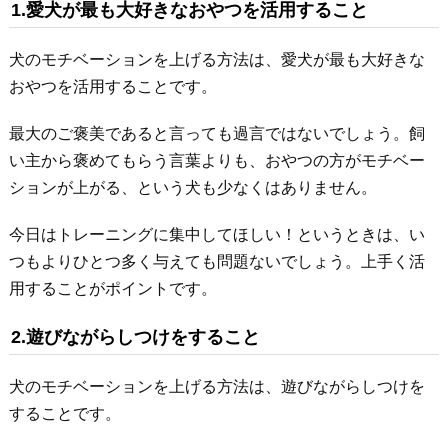
1.愛犬が最も大好きなおやつを活用すること
犬のモチベーションを上げる方法は、愛犬が最も大好きな
おやつを活用することです。
最大のご褒美であると言っても過言ではないでしょう。飼
い主から褒めてもらう言葉よりも、おやつの方がモチベー
ションが上がる、という犬も少なくはありません。
今日はトレーニングに集中してほしい！というときは、い
つもよりひとつ多く与えても問題ないでしょう。上手く活
用することがポイントです。
2.遊びながらしつけをすること
犬のモチベーションを上げる方法は、遊びながらしつけを
することです。