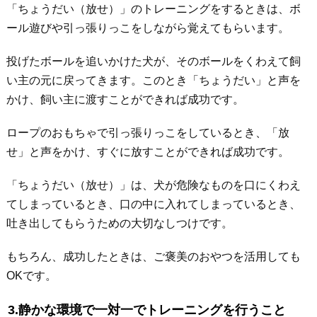
「ちょうだい（放せ）」のトレーニングをするときは、ボ
ール遊びや引っ張りっこをしながら覚えてもらいます。
投げたボールを追いかけた犬が、そのボールをくわえて飼
い主の元に戻ってきます。このとき「ちょうだい」と声を
かけ、飼い主に渡すことができれば成功です。
ロープのおもちゃで引っ張りっこをしているとき、「放
せ」と声をかけ、すぐに放すことができれば成功です。
「ちょうだい（放せ）」は、犬が危険なものを口にくわえ
てしまっているとき、口の中に入れてしまっているとき、
吐き出してもらうための大切なしつけです。
もちろん、成功したときは、ご褒美のおやつを活用しても
OKです。
3.静かな環境で一対一でトレーニングを行うこと