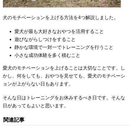
犬のモチベーションを上げる方法を4つ解説しました。
愛犬が最も大好きなおやつを活用すること
遊びながらしつけをすること
静かな環境で一対一でトレーニングを行うこと
小さな成功体験を多く積むこと
愛犬のモチベーションを上げることは大切なことです。し
かし、何をしても、おやつを見せても、愛犬のモチベーシ
ョンが上がらない日もあります。
そんな日はトレーニングをお休みするべき日です。そんな
日があってもよいと思います。
関連記事