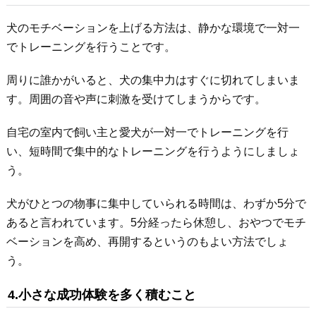
犬のモチベーションを上げる方法は、静かな環境で一対一
でトレーニングを行うことです。
周りに誰かがいると、犬の集中力はすぐに切れてしまいま
す。周囲の音や声に刺激を受けてしまうからです。
自宅の室内で飼い主と愛犬が一対一でトレーニングを行
い、短時間で集中的なトレーニングを行うようにしましょ
う。
犬がひとつの物事に集中していられる時間は、わずか5分で
あると言われています。5分経ったら休憩し、おやつでモチ
ベーションを高め、再開するというのもよい方法でしょ
う。
4.小さな成功体験を多く積むこと