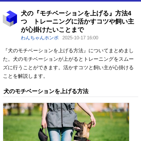
犬の『モチベーションを上げる』方法4
つ トレーニングに活かすコツや飼い主
が心掛けたいことまで
わんちゃんホンポ
2025-10-17 16:00
『犬のモチベーションを上げる方法』についてまとめまし
た。犬のモチベーションが上がるとトレーニングをスムー
ズに行うことができます。活かすコツと飼い主が心掛ける
ことを解説します。
犬のモチベーションを上げる方法