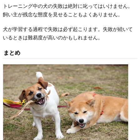
トレーニング中の犬の失敗は絶対に叱ってはいけません。
飼い主が残念な態度を見せることもよくありません。
犬が学習する過程で失敗は必ず起こります。失敗が続いて
いるときは難易度が高いのかもしれません。
まとめ