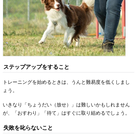
ステップアップをすること
トレーニングを始めるときは、うんと難易度を低くしまし
ょう。
いきなり「ちょうだい（放せ）」は難しいかもしれません
が、「おすわり」「待て」はすぐに取り組めるでしょう。
失敗を叱らないこと