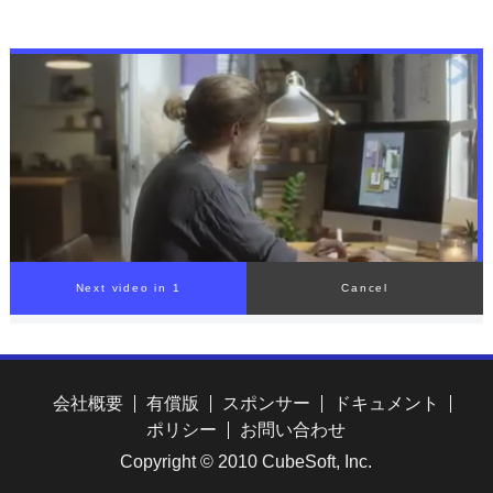
Next video in 1
Cancel
会社概要
有償版
スポンサー
ドキュメント
ポリシー
お問い合わせ
Copyright © 2010 CubeSoft, Inc.