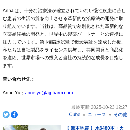
AnnJiは、十分な治療法が確立されていない慢性疾患に苦し
む患者の生活の質を向上させる革新的な治療法の開発に取
り組んでいます。当社は、高品質で差別化された革新的な
医薬品候補の開発と、世界中の製薬パートナーとの連携に
注力しています。第II相臨床試験で概念実証を達成した後、
私たちは自社製品をライセンス供与し、共同開発と商品化
を進め、世界市場への投入と当社の持続的な成長を目指し
ます。
問い合わせ先：
Anne Yu；
anne.yu@ajpharm.com
最終更新 2025-10-23 12:27
Cube
ニュース
その他
【 熊本地震 】水6480本・カ