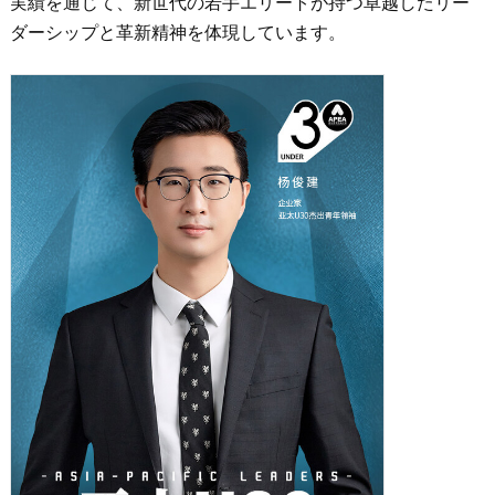
実績を通じて、新世代の若手エリートが持つ卓越したリー
ダーシップと革新精神を体現しています。