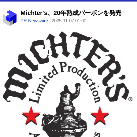
Michter's、20年熟成バーボンを発売
PR Newswire
2025-11-07 01:00