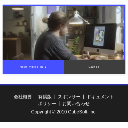
ダンスグループ「HOOK」
のスペシャルパフォーマン
スも
会社概要
有償版
スポンサー
ドキュメント
ポリシー
お問い合わせ
Copyright © 2010 CubeSoft, Inc.