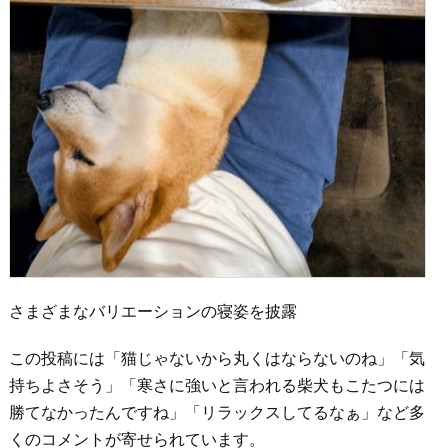
さまざまなバリエーションの寝姿を披露
この投稿には「猫じゃないから丸くはならないのね」「気
持ちよさそう」「寒さに強いと言われる柴犬もこたつには
勝てなかったんですね」「リラックスしてるなぁ」など多
くのコメントが寄せられています。