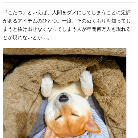
『こたつ』といえば、人間をダメにしてしまうことに定評
があるアイテムのひとつ。一度、そのぬくもりを知ってし
まうと抜け出せなくなってしまう人が年間何万人も現れる
とか現れないとか…。