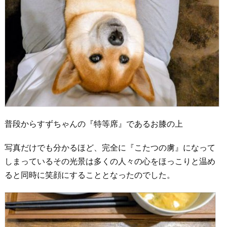
普段からすずちゃんの『特等席』であるお膝の上
写真だけでも分かるほど、完全に『こたつの虜』になって
しまっているその光景は多くの人々の心をほっこりと温め
ると同時に笑顔にすることとなったのでした。