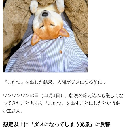
『こたつ』を出した結果、人間がダメになる前に…
ワンワンワンの日（11月1日）、朝晩の冷え込みも厳しくな
ってきたこともあり『こたつ』を出すことにしたという飼
い主さん。
想定以上に『ダメになってしまう光景』に反響