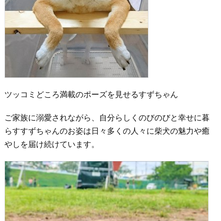
ツッコミどころ満載のポーズを見せるすずちゃん
ご家族に溺愛されながら、自分らしくのびのびと幸せに暮
らすすずちゃんのお姿は日々多くの人々に柴犬の魅力や癒
やしを届け続けています。