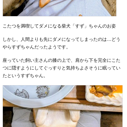
こたつを満喫してダメになる柴犬「すず」ちゃんのお姿
しかし、人間よりも先にダメになってしまったのは…どう
やらすずちゃんだったようです。
座っていた飼い主さんの膝の上で、肩から下を完全にこた
つに隠すようにしてぐっすりと気持ちよさそうに眠ってい
たというすずちゃん。