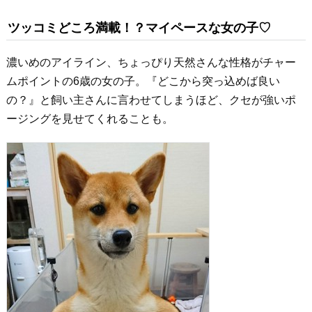
ツッコミどころ満載！？マイペースな女の子♡
濃いめのアイライン、ちょっぴり天然さんな性格がチャー
ムポイントの6歳の女の子。『どこから突っ込めば良い
の？』と飼い主さんに言わせてしまうほど、クセが強いポ
ージングを見せてくれることも。