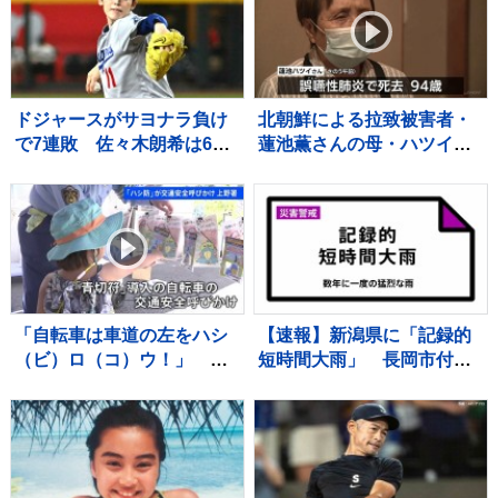
ドリブ」認める
ドジャースがサヨナラ負け
北朝鮮による拉致被害者・
で7連敗 佐々木朗希は6回
蓮池薫さんの母・ハツイさ
2失点力投も6勝目ならず
ん（94）死去 進展しない
大谷翔平は無安打2四球 9
拉致問題に 最後まで苛立ち
回ディアスが2ラン被弾
も…
「自転車は車道の左をハシ
【速報】新潟県に「記録的
（ビ）ロ（コ）ウ！」 警
短時間大雨」 長岡市付近
視庁上野署の防犯キャラク
で1時間に約100ミリの猛烈
ター「ハシ防」が上野動物
な雨 災害警戒 8日15:28時
園で交通安全キャンペーン
点