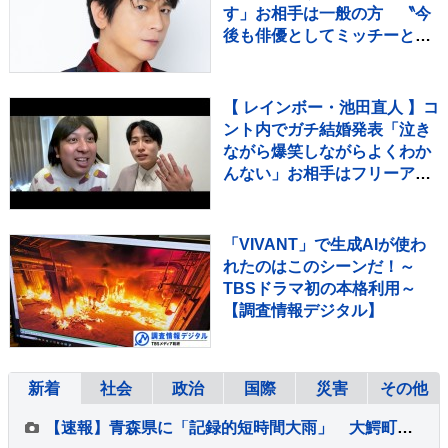
す」お相手は一般の方 〝今
後も俳優としてミッチーとし
て精進〟【 コメント全文 】
【 レインボー・池田直人 】コ
ント内でガチ結婚発表「泣き
ながら爆笑しながらよくわか
んない」お相手はフリーアナ
ウンサー・佐藤佳奈さん ジ
ャンボたかお大祝福
「VIVANT」で生成AIが使わ
れたのはこのシーンだ！～
TBSドラマ初の本格利用～
【調査情報デジタル】
新着
社会
政治
国際
災害
その他
【速報】青森県に「記録的短時間大雨」 大鰐町付近で1時間に約90ミリの猛烈な雨 災害警戒 8日16:40時点