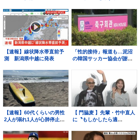
に？【進路図で見る】東日
ります」お相手は一般の
本や北日本に影響か、大型
方 〝今後も俳優としてミ
で強い台風13号（ドルフィ
ッチーとして精進〟【 コメ
ン）引き続き 大雨・暴風・
ント全文 】
高潮・うねりを伴った高波
などに厳重警戒必要
【速報】線状降水帯直前予
「性的接待」報道も…泥沼
測 新潟県中越に発表
の韓国サッカー協会が謝
罪 「惨めな状況」国会聴聞
会・警察捜索に続き波紋
【速報】60代くらいの男性
【 門脇麦 】先輩・竹中直人
2人が溺れ1人が心肺停止
に〝もしかしたら適
千葉県南房総市の海水浴場
（当）」〟 竹中は〝監督
が望んでると、やる〟「ア