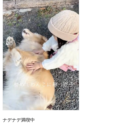
ナデナデ満喫中