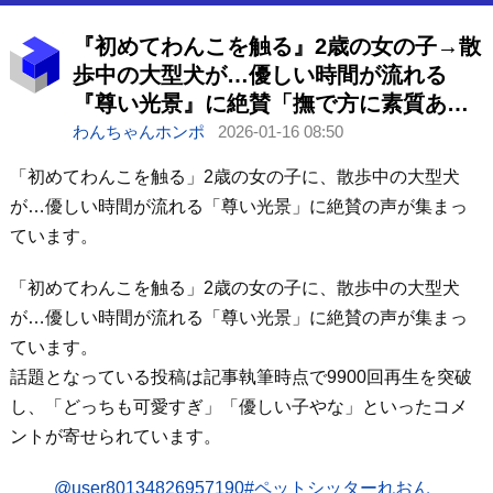
『初めてわんこを触る』2歳の女の子→散
歩中の大型犬が…優しい時間が流れる
『尊い光景』に絶賛「撫で方に素質あ
り」「どっちも可愛すぎる」
わんちゃんホンポ
2026-01-16 08:50
「初めてわんこを触る」2歳の女の子に、散歩中の大型犬
が…優しい時間が流れる「尊い光景」に絶賛の声が集まっ
ています。
「初めてわんこを触る」2歳の女の子に、散歩中の大型犬
が…優しい時間が流れる「尊い光景」に絶賛の声が集まっ
ています。
話題となっている投稿は記事執筆時点で9900回再生を突破
し、「どっちも可愛すぎ」「優しい子やな」といったコメ
ントが寄せられています。
@user80134826957190
#ペットシッターれおん