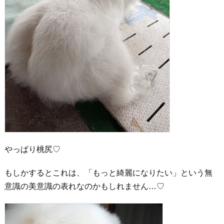
やっぱり桃尻♡
もしかするとこれは、「もっと綺麗になりたい」という無
意識の美意識の表れなのかもしれません…♡