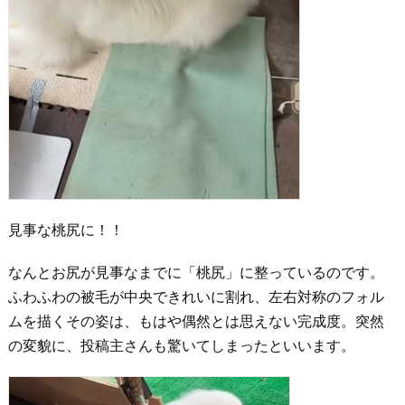
見事な桃尻に！！
なんとお尻が見事なまでに「桃尻」に整っているのです。
ふわふわの被毛が中央できれいに割れ、左右対称のフォル
ムを描くその姿は、もはや偶然とは思えない完成度。突然
の変貌に、投稿主さんも驚いてしまったといいます。