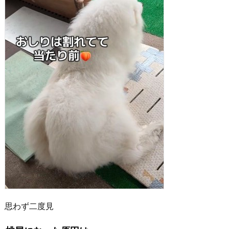
思わず二度見