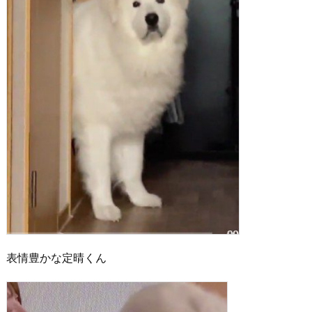
表情豊かな定晴くん