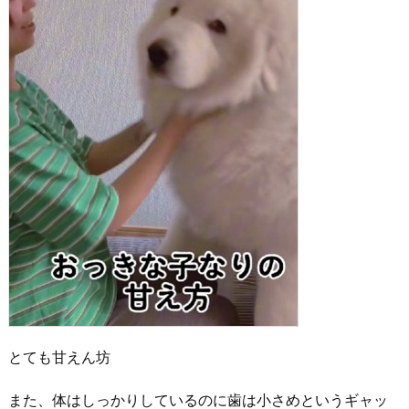
とても甘えん坊
また、体はしっかりしているのに歯は小さめというギャッ