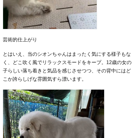
芸術的仕上がり
とはいえ、当のシオンちゃんはまったく気にする様子もな
く、どこ吹く風でリラックスモードをキープ。12歳の女の
子らしい落ち着きと気品を感じさせつつ、その背中にはど
こか誇らしげな雰囲気すら漂います。