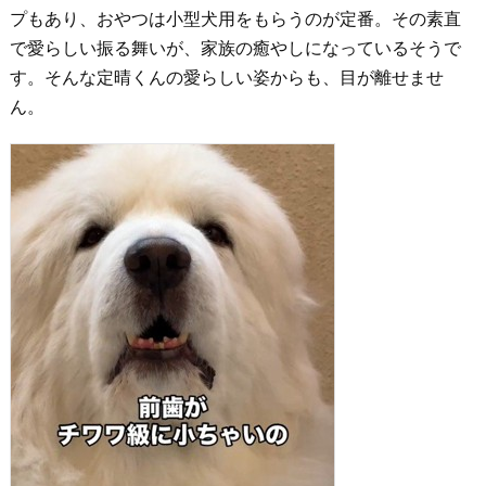
プもあり、おやつは小型犬用をもらうのが定番。その素直
で愛らしい振る舞いが、家族の癒やしになっているそうで
す。そんな定晴くんの愛らしい姿からも、目が離せませ
ん。