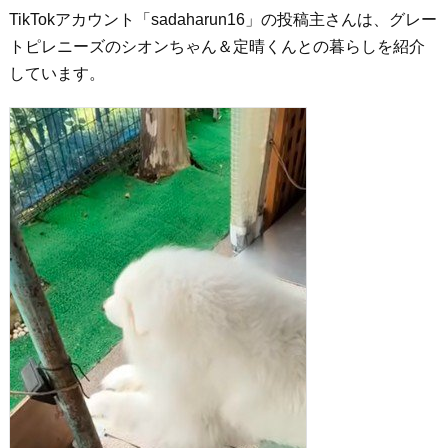
TikTokアカウント「sadaharun16」の投稿主さんは、グレー
トピレニーズのシオンちゃん＆定晴くんとの暮らしを紹介
しています。