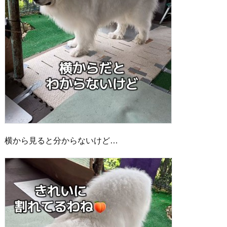
横から見ると分からないけど…