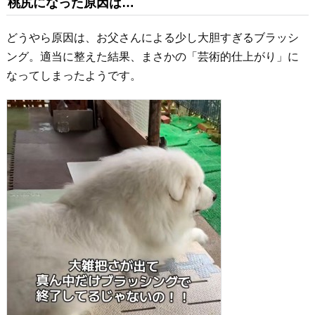
桃尻になった原因は…
どうやら原因は、お父さんによる少し大胆すぎるブラッシ
ング。適当に整えた結果、まさかの「芸術的仕上がり」に
なってしまったようです。