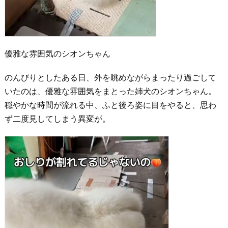
優雅な雰囲気のシオンちゃん
のんびりとしたある日、外を眺めながらまったり過ごして
いたのは、優雅な雰囲気をまとった姉犬のシオンちゃん。
穏やかな時間が流れる中、ふと後ろ姿に目をやると、思わ
ず二度見してしまう異変が。