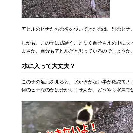
アヒルのヒナたちの後をついてきたのは、別のヒナ
しかも、この子は躊躇うことなく自分も水の中にダ
まさか、自分もアヒルだと思っているのでしょうか
水に入って大丈夫？
この子の足元を見ると、水かきがない事が確認でき
何のヒナなのかは分かりませんが、どうやら水鳥で