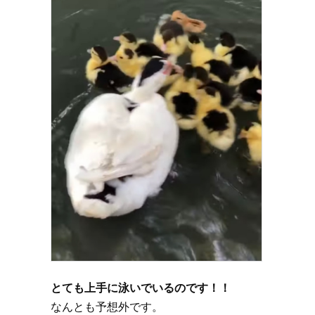
とても上手に泳いでいるのです！！
なんとも予想外です。