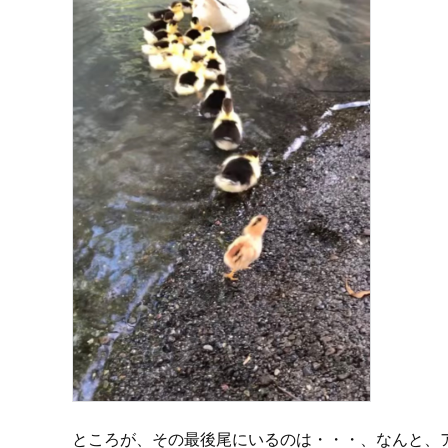
ところが、その最後尾にいるのは・・・、なんと、