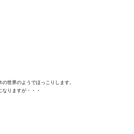
本の世界のようでほっこりします。
になりますが・・・