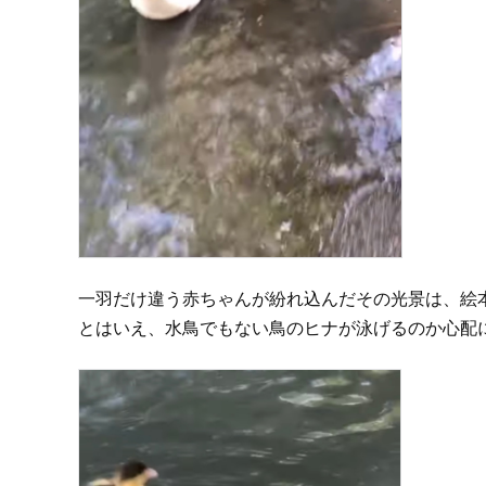
一羽だけ違う赤ちゃんが紛れ込んだその光景は、絵
とはいえ、水鳥でもない鳥のヒナが泳げるのか心配