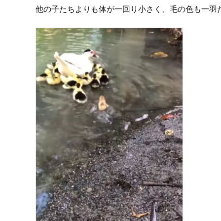
他の子たちよりも体が一回り小さく、毛の色も一羽