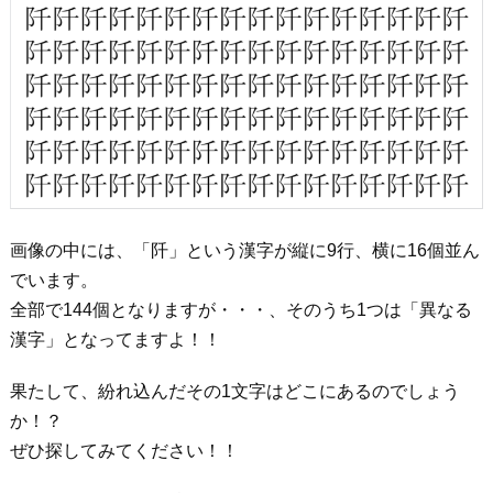
画像の中には、「阡」という漢字が縦に9行、横に16個並ん
でいます。
全部で144個となりますが・・・、そのうち1つは「異なる
漢字」となってますよ！！
果たして、紛れ込んだその1文字はどこにあるのでしょう
か！？
ぜひ探してみてください！！