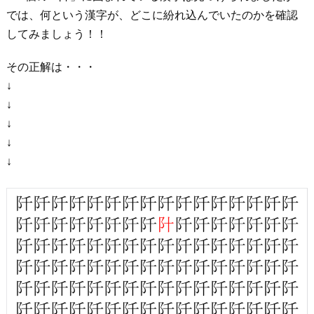
では、何という漢字が、どこに紛れ込んでいたのかを確認
してみましょう！！
その正解は・・・
↓
↓
↓
↓
↓