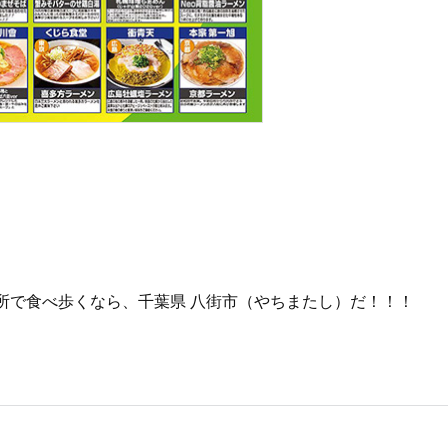
所で食べ歩くなら、千葉県 八街市（やちまたし）だ！！！