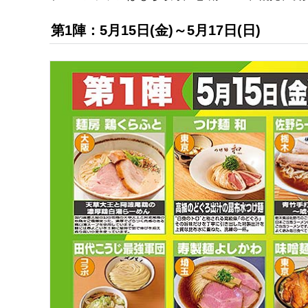
第1陣：5月15日(金)～5月17日(日)