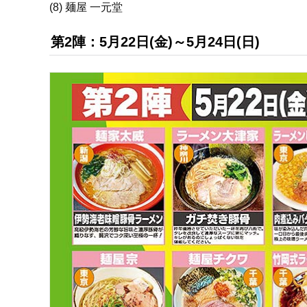
(8) 麺屋 一元堂
第2陣：5月22日(金)～5月24日(日)