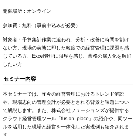
開催場所：オンライン
参加費：無料（事前申込みが必要）
対象者：予算集計作業に追われ、分析・改善に時間を割け
ない方、現場の実態に即した粒度での経営管理に課題を感
じている方、Excel管理に限界を感じ、業務の属人化を解消
したい方
セミナー内容
本セミナーでは、昨今の経営管理におけるトレンド解説
や、現場志向の管理会計が必要とされる背景と課題につい
て解説します。また、株式会社フュージョンズが提供する
クラウド経営管理ツール「fusion_place」の紹介や、同ツー
ルを活用した現場と経営を一体化した実現例も紹介されま
す。