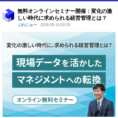
無料オンラインセミナー開催：変化の激
しい時代に求められる経営管理とは？
ぷれにゅー
2026-05-14 02:35