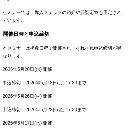
セミナーでは、導入ステップの紹介や質疑応答も予定され
ています。
開催日時と申込締切
本セミナーは複数日程で開催され、それぞれ申込締切が異
なります。
2026年5月20日(水) 開催
申込締切：2026年5月18日(月) 17:30まで
2026年5月26日(火) 開催
申込締切：2026年5月22日(金) 17:30まで
2026年6月17日(水) 開催