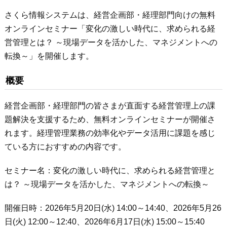
さくら情報システムは、経営企画部・経理部門向けの無料
オンラインセミナー「変化の激しい時代に、求められる経
営管理とは？ ～現場データを活かした、マネジメントへの
転換～」を開催します。
概要
経営企画部・経理部門の皆さまが直面する経営管理上の課
題解決を支援するため、無料オンラインセミナーが開催さ
れます。経理管理業務の効率化やデータ活用に課題を感じ
ている方におすすめの内容です。
セミナー名：変化の激しい時代に、求められる経営管理と
は？ ～現場データを活かした、マネジメントへの転換～
開催日時：2026年5月20日(水) 14:00～14:40、2026年5月26
日(火) 12:00～12:40、2026年6月17日(水) 15:00～15:40