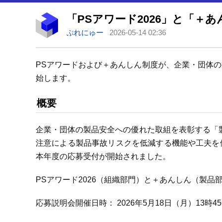
「PSアワード2026」と「＋
ぷれにゅー
2026-05-14 02:36
PSアワードおよび＋あんしん制度が、企業・団体
始します。
概要
企業・団体の製品安全への優れた取組を表彰する「
注意による製品事故リスクを低減する機能や工夫を
本年度の応募受付が開始されました。
PSアワード2026（組織部門）と＋あんしん（製
応募説明会開催日時： 2026年5月18日（月）13時4