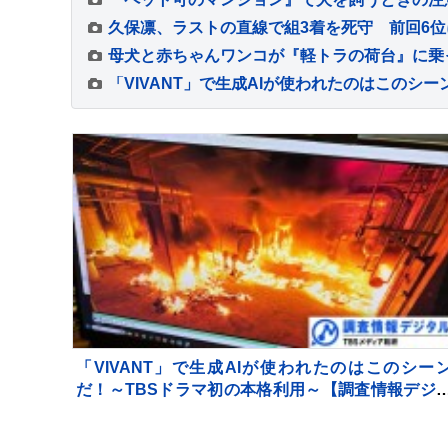
「VIVANT」で生成AIが使われたのはこのシー
だ！～TBSドラマ初の本格利用～【調査情報デジ
ル】