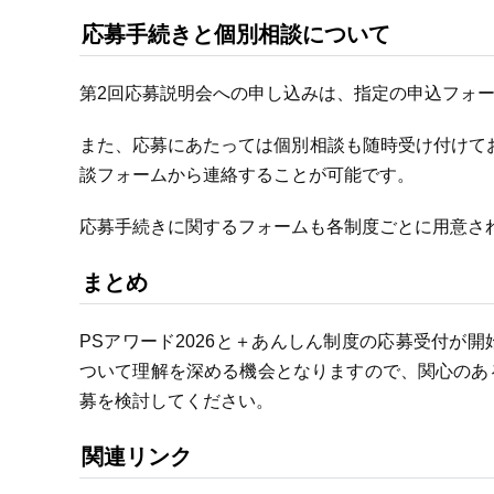
応募手続きと個別相談について
第2回応募説明会への申し込みは、指定の申込フォ
また、応募にあたっては個別相談も随時受け付けて
談フォームから連絡することが可能です。
応募手続きに関するフォームも各制度ごとに用意さ
まとめ
PSアワード2026と＋あんしん制度の応募受付が
ついて理解を深める機会となりますので、関心のあ
募を検討してください。
関連リンク