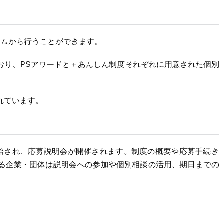
ームから行うことができます。
おり、PSアワードと＋あんしん制度それぞれに用意された個
れています。
開始され、応募説明会が開催されます。制度の概要や応募手続
る企業・団体は説明会への参加や個別相談の活用、期日までの