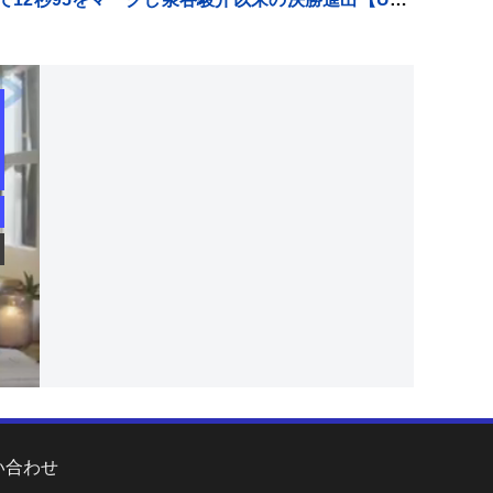
世界陸上】
い合わせ