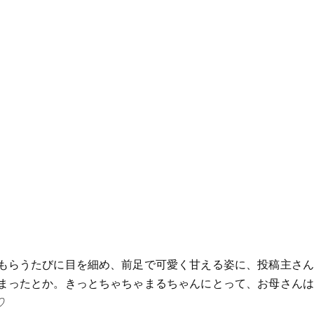
もらうたびに目を細め、前足で可愛く甘える姿に、投稿主さん
まったとか。きっとちゃちゃまるちゃんにとって、お母さんは
♡