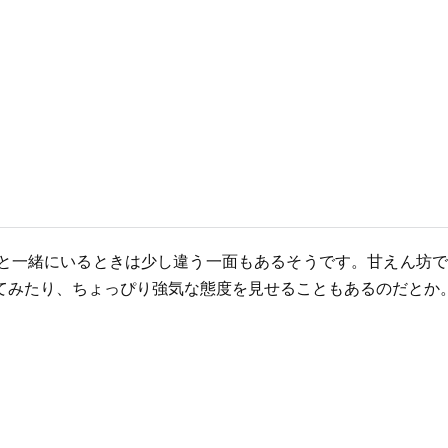
と一緒にいるときは少し違う一面もあるそうです。甘えん坊で
てみたり、ちょっぴり強気な態度を見せることもあるのだとか