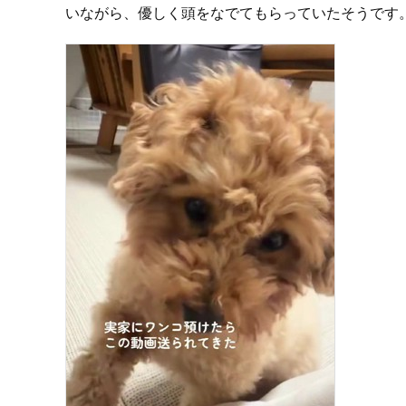
いながら、優しく頭をなでてもらっていたそうです