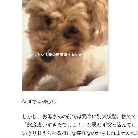
何度でも催促♡
しかし、お母さんの前では完全に別犬状態。撫でて
「態度違いすぎるでしょ！」と思わず突っ込んでし
いきり甘えられる特別な存在なのかもしれませんね