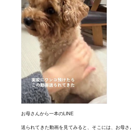
お母さんから一本のLINE
送られてきた動画を見てみると、そこには、お母さ