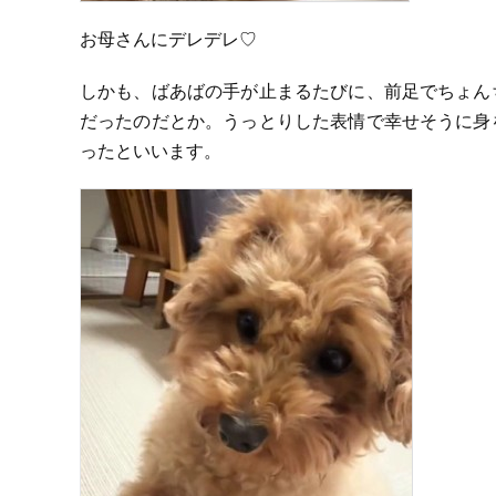
お母さんにデレデレ♡
しかも、ばあばの手が止まるたびに、前足でちょん
だったのだとか。うっとりした表情で幸せそうに身
ったといいます。