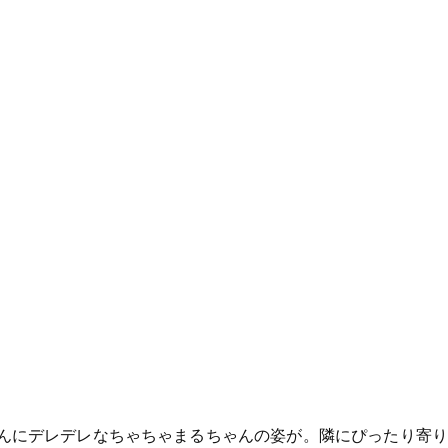
んにデレデレなちゃちゃまるちゃんの姿が。隣にぴったり寄り