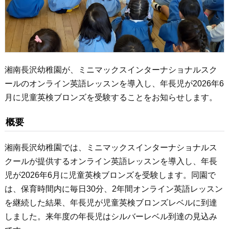
湘南長沢幼稚園が、ミニマックスインターナショナルスク
ールのオンライン英語レッスンを導入し、年長児が2026年6
月に児童英検ブロンズを受験することをお知らせします。
概要
湘南長沢幼稚園では、ミニマックスインターナショナルス
クールが提供するオンライン英語レッスンを導入し、年長
児が2026年6月に児童英検ブロンズを受験します。同園で
は、保育時間内に毎日30分、2年間オンライン英語レッスン
を継続した結果、年長児が児童英検ブロンズレベルに到達
しました。来年度の年長児はシルバーレベル到達の見込み