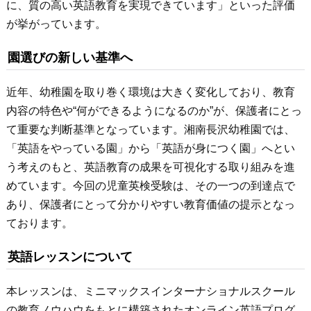
に、質の高い英語教育を実現できています」といった評価
が挙がっています。
園選びの新しい基準へ
近年、幼稚園を取り巻く環境は大きく変化しており、教育
内容の特色や“何ができるようになるのか”が、保護者にとっ
て重要な判断基準となっています。湘南長沢幼稚園では、
「英語をやっている園」から「英語が身につく園」へとい
う考えのもと、英語教育の成果を可視化する取り組みを進
めています。今回の児童英検受験は、その一つの到達点で
あり、保護者にとって分かりやすい教育価値の提示となっ
ております。
英語レッスンについて
本レッスンは、ミニマックスインターナショナルスクール
の教育ノウハウをもとに構築されたオンライン英語プログ