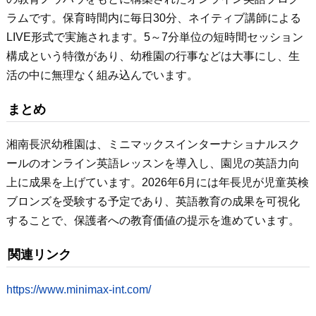
ラムです。保育時間内に毎日30分、ネイティブ講師による
LIVE形式で実施されます。5～7分単位の短時間セッション
構成という特徴があり、幼稚園の行事などは大事にし、生
活の中に無理なく組み込んでいます。
まとめ
湘南長沢幼稚園は、ミニマックスインターナショナルスク
ールのオンライン英語レッスンを導入し、園児の英語力向
上に成果を上げています。2026年6月には年長児が児童英検
ブロンズを受験する予定であり、英語教育の成果を可視化
することで、保護者への教育価値の提示を進めています。
関連リンク
https://www.minimax-int.com/