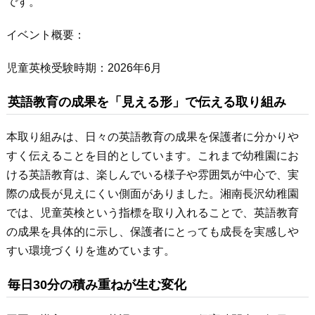
です。
イベント概要：
児童英検受験時期：2026年6月
英語教育の成果を「見える形」で伝える取り組み
本取り組みは、日々の英語教育の成果を保護者に分かりや
すく伝えることを目的としています。これまで幼稚園にお
ける英語教育は、楽しんでいる様子や雰囲気が中心で、実
際の成長が見えにくい側面がありました。湘南長沢幼稚園
では、児童英検という指標を取り入れることで、英語教育
の成果を具体的に示し、保護者にとっても成長を実感しや
すい環境づくりを進めています。
毎日30分の積み重ねが生む変化