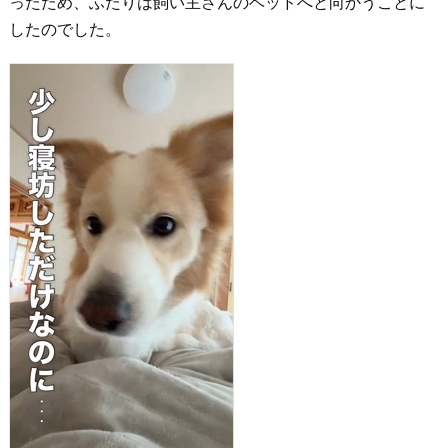
ったため、ふたりは飼い主さんのベッドへと向かうことに
したのでした。