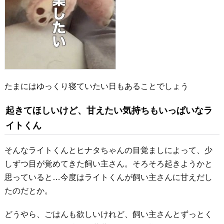
たまにはゆっくり寝ていたい日もあることでしょう
起きてほしいけど、甘えたい気持ちもいっぱいなラ
イトくん
そんなライトくんとヒナタちゃんの目覚ましによって、少
しずつ目が覚めてきた飼い主さん。そろそろ起きようかと
思っていると…今度はライトくんが飼い主さんに甘えだし
たのだとか。
どうやら、ごはんも欲しいけれど、飼い主さんとずっとく