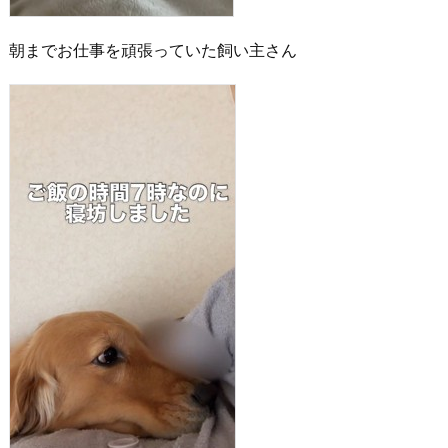
朝までお仕事を頑張っていた飼い主さん