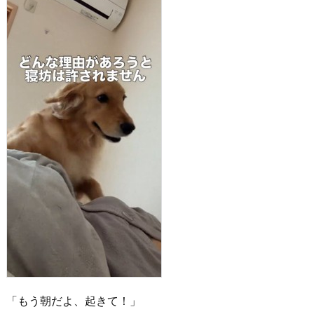
「もう朝だよ、起きて！」