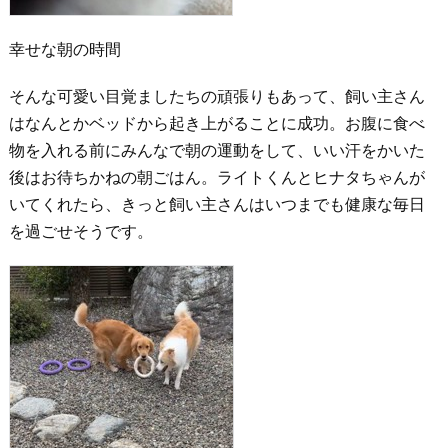
幸せな朝の時間
そんな可愛い目覚ましたちの頑張りもあって、飼い主さん
はなんとかベッドから起き上がることに成功。お腹に食べ
物を入れる前にみんなで朝の運動をして、いい汗をかいた
後はお待ちかねの朝ごはん。ライトくんとヒナタちゃんが
いてくれたら、きっと飼い主さんはいつまでも健康な毎日
を過ごせそうです。