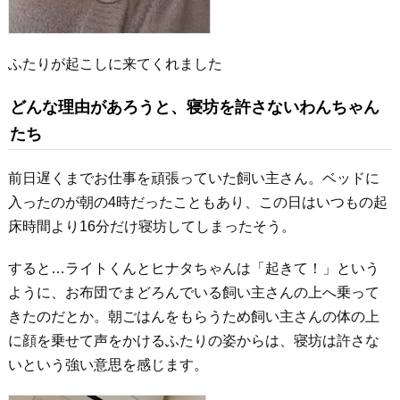
ふたりが起こしに来てくれました
どんな理由があろうと、寝坊を許さないわんちゃん
たち
前日遅くまでお仕事を頑張っていた飼い主さん。ベッドに
入ったのが朝の4時だったこともあり、この日はいつもの起
床時間より16分だけ寝坊してしまったそう。
すると…ライトくんとヒナタちゃんは「起きて！」という
ように、お布団でまどろんでいる飼い主さんの上へ乗って
きたのだとか。朝ごはんをもらうため飼い主さんの体の上
に顔を乗せて声をかけるふたりの姿からは、寝坊は許さな
いという強い意思を感じます。