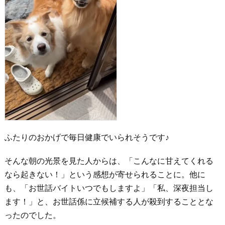
ふたりのおかげで毎日健康でいられそうです♪
そんな朝の光景を見た人からは、「こんなに甘えてくれる
なら起きない！」という感想が寄せられることに。他に
も、「お世話バイトいつでもしますよ」「私、深夜担当し
ます！」と、お世話係に立候補する人が殺到することとな
ったのでした。