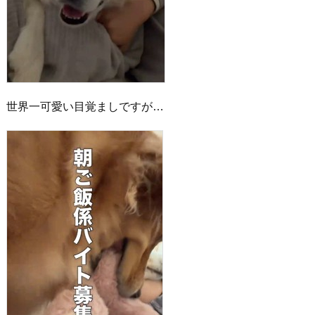
世界一可愛い目覚ましですが…