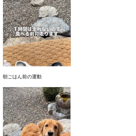
朝ごはん前の運動