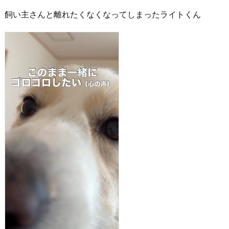
飼い主さんと離れたくなくなってしまったライトくん