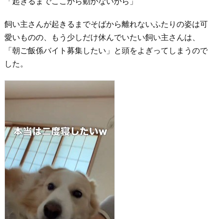
「起きるまでここから動かないから」
飼い主さんが起きるまでそばから離れないふたりの姿は可
愛いものの、もう少しだけ休んでいたい飼い主さんは、
「朝ご飯係バイト募集したい」と頭をよぎってしまうので
した。