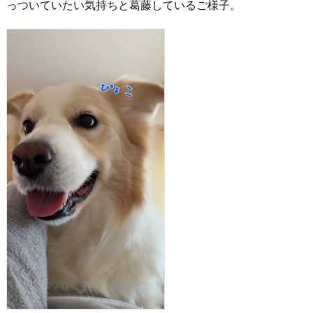
っついていたい気持ちと葛藤しているご様子。