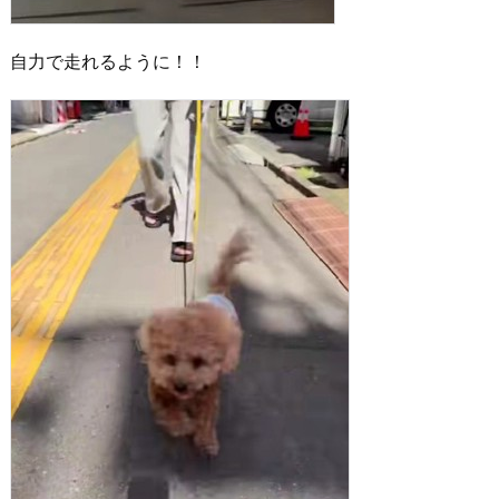
自力で走れるように！！