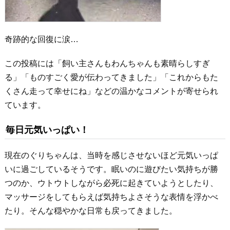
奇跡的な回復に涙…
この投稿には「飼い主さんもわんちゃんも素晴らしすぎ
る」「ものすごく愛が伝わってきました」「これからもた
くさん走って幸せにね」などの温かなコメントが寄せられ
ています。
毎日元気いっぱい！
現在のぐりちゃんは、当時を感じさせないほど元気いっぱ
いに過ごしているそうです。眠いのに遊びたい気持ちが勝
つのか、ウトウトしながら必死に起きていようとしたり、
マッサージをしてもらえば気持ちよさそうな表情を浮かべ
たり。そんな穏やかな日常も戻ってきました。