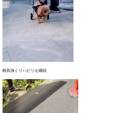
根気強くリハビリを継続