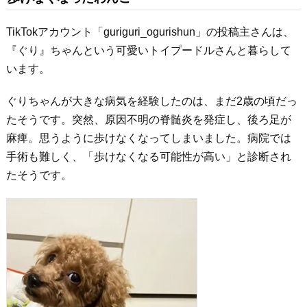
TikTokアカウント「guriguri_ogurishun」の投稿主さんは、
『ぐり』ちゃんという可愛いトイプードルさんと暮らして
います。
ぐりちゃんが大きな病気を経験したのは、まだ2歳の頃だっ
たそうです。突然、原因不明の脊髄炎を発症し、後ろ足が
麻痺。思うように歩けなくなってしまいました。病院では
手術も難しく、「歩けなくなる可能性が高い」と診断され
たそうです。