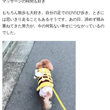
マッサージの時間も好き
もちろん散歩も大好き。自分の足でのびのび歩き、ときに
は思いきり走ることもあるそうです。あの日、諦めず積み
重ねてきた努力が、今の何気ない幸せにつながっているの
でした。