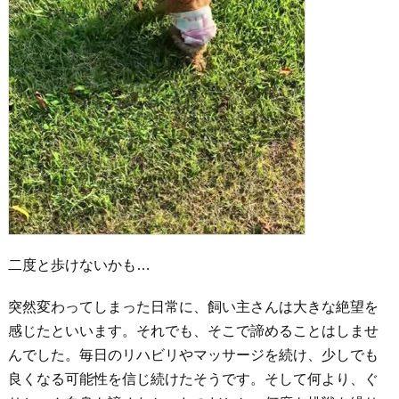
二度と歩けないかも…
突然変わってしまった日常に、飼い主さんは大きな絶望を
感じたといいます。それでも、そこで諦めることはしませ
んでした。毎日のリハビリやマッサージを続け、少しでも
良くなる可能性を信じ続けたそうです。そして何より、ぐ