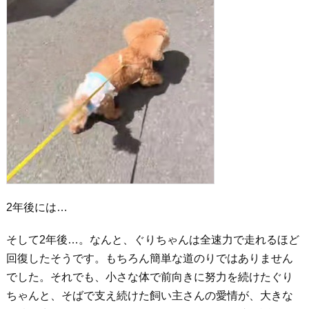
2年後には…
そして2年後…。なんと、ぐりちゃんは全速力で走れるほど
回復したそうです。もちろん簡単な道のりではありません
でした。それでも、小さな体で前向きに努力を続けたぐり
ちゃんと、そばで支え続けた飼い主さんの愛情が、大きな