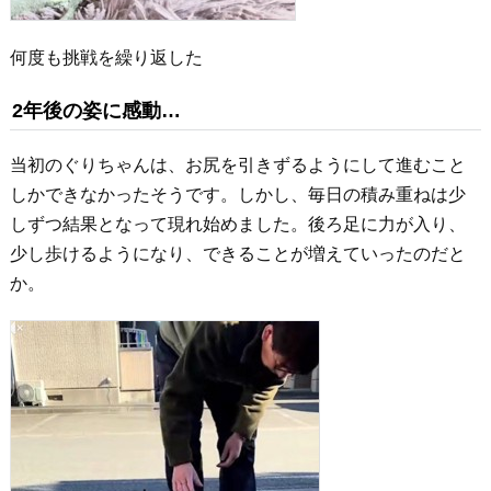
何度も挑戦を繰り返した
2年後の姿に感動…
当初のぐりちゃんは、お尻を引きずるようにして進むこと
しかできなかったそうです。しかし、毎日の積み重ねは少
しずつ結果となって現れ始めました。後ろ足に力が入り、
少し歩けるようになり、できることが増えていったのだと
か。