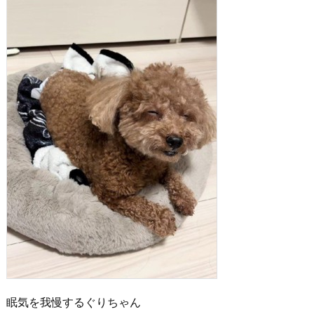
眠気を我慢するぐりちゃん