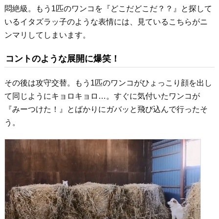
悶絶級。もう1匹のワンコを『どこだどこだ？？』と探して
いるイタズラッ子のような表情には、見ているこちらがニ
ンマリしてしまいます。
コントのような展開に爆笑！
その後は攻守交替。もう1匹のワンコがひょっこり顔を出し
て同じようにキョロキョロ…。すぐに気付いたワンコが
『みーつけた！』とばかりにガバッと飛び込んで行ったそ
う。