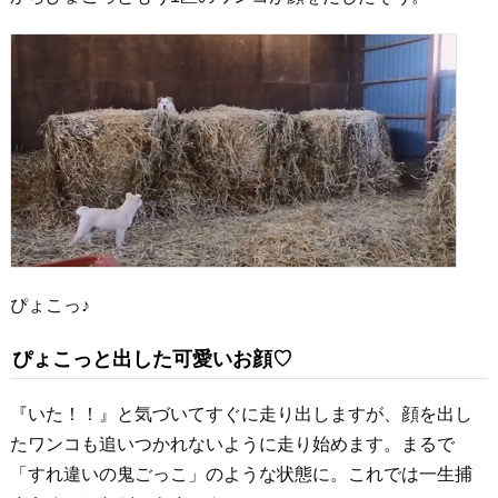
ぴょこっ♪
ぴょこっと出した可愛いお顔♡
『いた！！』と気づいてすぐに走り出しますが、顔を出し
たワンコも追いつかれないように走り始めます。まるで
「すれ違いの鬼ごっこ」のような状態に。これでは一生捕