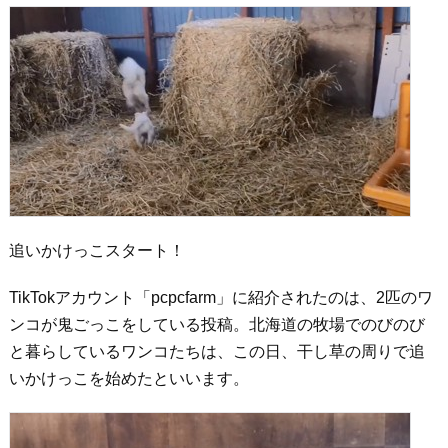
追いかけっこスタート！
TikTokアカウント「pcpcfarm」に紹介されたのは、2匹のワ
ンコが鬼ごっこをしている投稿。北海道の牧場でのびのび
と暮らしているワンコたちは、この日、干し草の周りで追
いかけっこを始めたといいます。