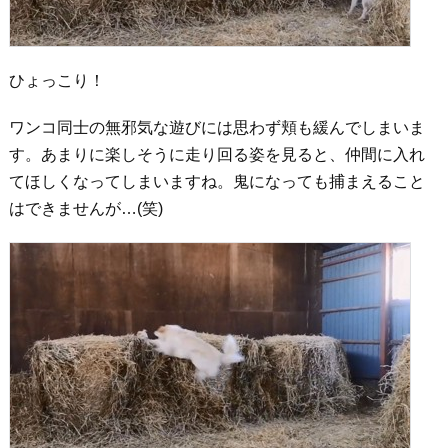
ひょっこり！
ワンコ同士の無邪気な遊びには思わず頬も緩んでしまいま
す。あまりに楽しそうに走り回る姿を見ると、仲間に入れ
てほしくなってしまいますね。鬼になっても捕まえること
はできませんが…(笑)