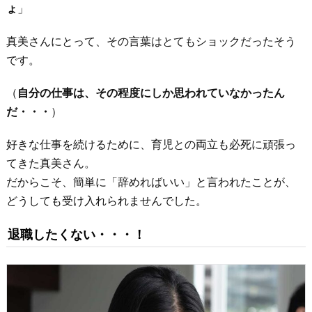
ょ
」
真美さんにとって、その言葉はとてもショックだったそう
です。
（
自分の仕事は、その程度にしか思われていなかったん
だ・・・
）
好きな仕事を続けるために、育児との両立も必死に頑張っ
てきた真美さん。
だからこそ、簡単に「辞めればいい」と言われたことが、
どうしても受け入れられませんでした。
退職したくない・・・！