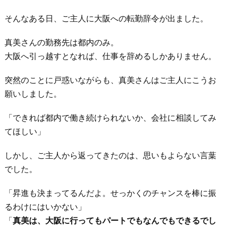
そんなある日、ご主人に大阪への転勤辞令が出ました。
真美さんの勤務先は都内のみ。
大阪へ引っ越すとなれば、仕事を辞めるしかありません。
突然のことに戸惑いながらも、真美さんはご主人にこうお
願いしました。
「できれば都内で働き続けられないか、会社に相談してみ
てほしい」
しかし、ご主人から返ってきたのは、思いもよらない言葉
でした。
「昇進も決まってるんだよ。せっかくのチャンスを棒に振
るわけにはいかない」
「
真美は、大阪に行ってもパートでもなんでもできるでし