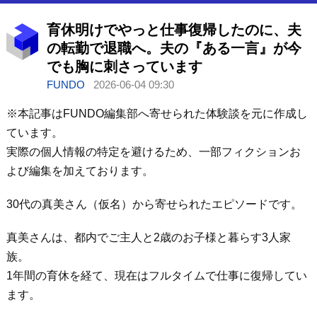
育休明けでやっと仕事復帰したのに、夫
の転勤で退職へ。夫の『ある一言』が今
でも胸に刺さっています
FUNDO
2026-06-04 09:30
※本記事はFUNDO編集部へ寄せられた体験談を元に作成し
ています。
実際の個人情報の特定を避けるため、一部フィクションお
よび編集を加えております。
30代の真美さん（仮名）から寄せられたエピソードです。
真美さんは、都内でご主人と2歳のお子様と暮らす3人家
族。
1年間の育休を経て、現在はフルタイムで仕事に復帰してい
ます。