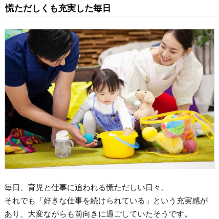
慌ただしくも充実した毎日
毎日、育児と仕事に追われる慌ただしい日々。
それでも「好きな仕事を続けられている」という充実感が
あり、大変ながらも前向きに過ごしていたそうです。