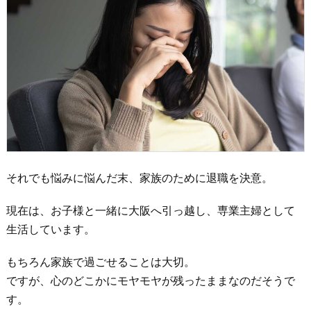
それでも悩みに悩んだ末、家族のために退職を決意。
現在は、お子様と一緒に大阪へ引っ越し、専業主婦として
生活しています。
もちろん家族で過ごせることは大切。
ですが、心のどこかにモヤモヤが残ったままなのだそうで
す。