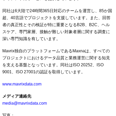
同社は6大陸で24時間365日対応のチームを運営し、85か国
超、40言語でプロジェクトを支援しています。また、回答
者の真正性とその検証が特に重要となるB2B、B2C、ヘル
スケア、専門家層、接触が難しい対象者層に関する調査に
深い専門知識を有しています。
Mavrix独自のプラットフォームであるMaxnaは、すべての
プロジェクトにおけるデータ品質と業務運営に関する知見
を支える基盤となっています。同社はISO 20252、ISO
9001、ISO 27001の認証を取得しています。
www.mavrixdata.com
メディア連絡先
media@mavrixdata.com
写真：