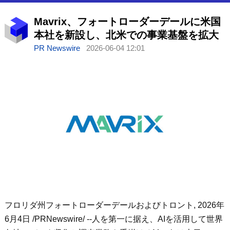
Mavrix、フォートローダーデールに米国
本社を新設し、北米での事業基盤を拡大
PR Newswire
2026-06-04 12:01
フロリダ州フォートローダーデールおよびトロント
,
2026年
6月4日
/PRNewswire/ --人を第一に据え、AIを活用して世界