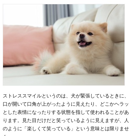
ストレススマイルというのは、犬が緊張しているときに、
口が開いて口角が上がったように見えたり、どこかヘラッ
とした表情になったりする状態を指して使われることがあ
ります。見た目だけだと笑っているように見えますが、人
のように「楽しくて笑っている」という意味とは限りませ