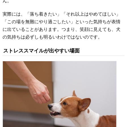
ん。
実際には、「落ち着きたい」「それ以上はやめてほしい」
「この場を無難にやり過ごしたい」といった気持ちが表情
に出ていることがあります。つまり、笑顔に見えても、犬
の気持ちは必ずしも明るいわけではないのです。
ストレススマイルが出やすい場面