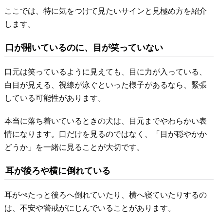
ここでは、特に気をつけて見たいサインと見極め方を紹介
します。
口が開いているのに、目が笑っていない
口元は笑っているように見えても、目に力が入っている、
白目が見える、視線が泳ぐといった様子があるなら、緊張
している可能性があります。
本当に落ち着いているときの犬は、目元までやわらかい表
情になります。口だけを見るのではなく、「目が穏やかか
どうか」を一緒に見ることが大切です。
耳が後ろや横に倒れている
耳がぺたっと後ろへ倒れていたり、横へ寝ていたりするの
は、不安や警戒がにじんでいることがあります。