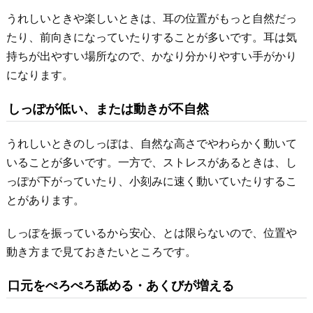
うれしいときや楽しいときは、耳の位置がもっと自然だっ
たり、前向きになっていたりすることが多いです。耳は気
持ちが出やすい場所なので、かなり分かりやすい手がかり
になります。
しっぽが低い、または動きが不自然
うれしいときのしっぽは、自然な高さでやわらかく動いて
いることが多いです。一方で、ストレスがあるときは、し
っぽが下がっていたり、小刻みに速く動いていたりするこ
とがあります。
しっぽを振っているから安心、とは限らないので、位置や
動き方まで見ておきたいところです。
口元をぺろぺろ舐める・あくびが増える