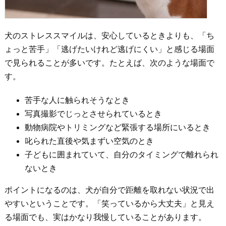
犬のストレススマイルは、安心しているときよりも、「ち
ょっと苦手」「逃げたいけれど逃げにくい」と感じる場面
で見られることが多いです。たとえば、次のような場面で
す。
苦手な人に触られそうなとき
写真撮影でじっとさせられているとき
動物病院やトリミングなど緊張する場所にいるとき
叱られた直後や気まずい空気のとき
子どもに囲まれていて、自分のタイミングで離れられ
ないとき
ポイントになるのは、犬が自分で距離を取れない状況で出
やすいということです。「笑っているから大丈夫」と見え
る場面でも、実はかなり我慢していることがあります。