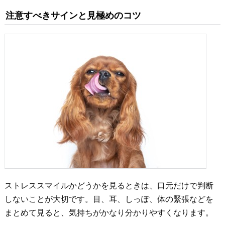
注意すべきサインと見極めのコツ
ストレススマイルかどうかを見るときは、口元だけで判断
しないことが大切です。目、耳、しっぽ、体の緊張などを
まとめて見ると、気持ちがかなり分かりやすくなります。