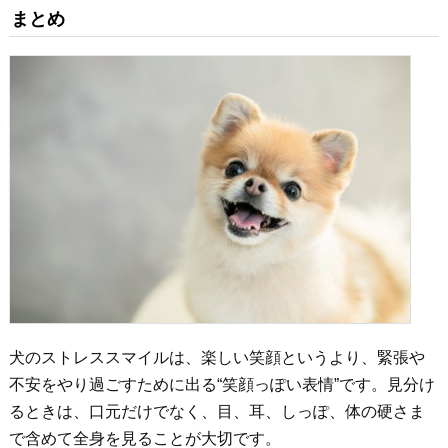
まとめ
犬のストレススマイルは、楽しい笑顔というより、緊張や
不安をやり過ごすために出る“笑顔っぽい表情”です。見分け
るときは、口元だけでなく、目、耳、しっぽ、体の硬さま
で含めて全身を見ることが大切です。