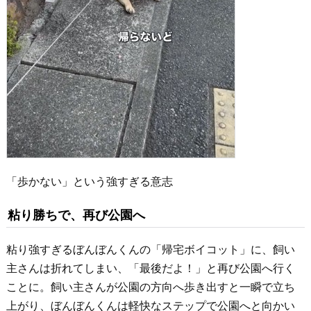
「歩かない」という強すぎる意志
粘り勝ちで、再び公園へ
粘り強すぎるぼんぼんくんの「帰宅ボイコット」に、飼い
主さんは折れてしまい、「最後だよ！」と再び公園へ行く
ことに。飼い主さんが公園の方向へ歩き出すと一瞬で立ち
上がり、ぼんぼんくんは軽快なステップで公園へと向かい