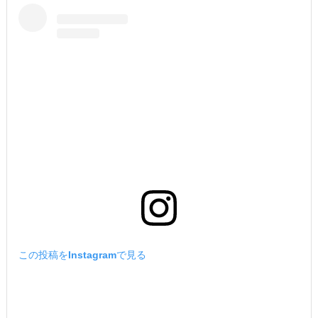
この投稿をInstagramで見る