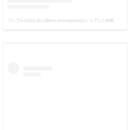
フレブルのぼんぼん(@bon.bonstagram)がシェアした投稿