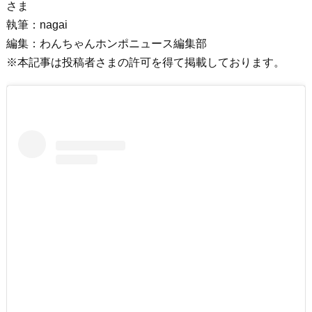
さま
執筆：nagai
編集：わんちゃんホンポニュース編集部
※本記事は投稿者さまの許可を得て掲載しております。