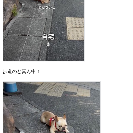
歩道のど真ん中！