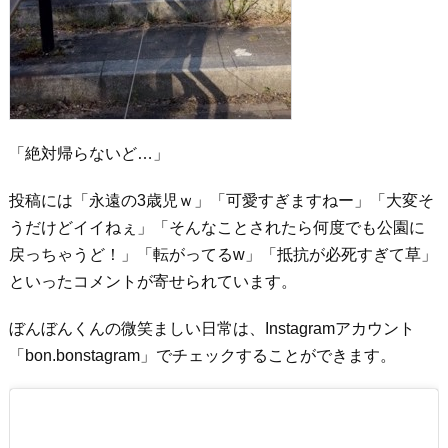
「絶対帰らないど…」
投稿には「永遠の3歳児ｗ」「可愛すぎますねー」「大変そ
うだけどイイねぇ」「そんなことされたら何度でも公園に
戻っちゃうど！」「転がってるw」「抵抗が必死すぎて草」
といったコメントが寄せられています。
ぼんぼんくんの微笑ましい日常は、Instagramアカウント
「bon.bonstagram」でチェックすることができます。