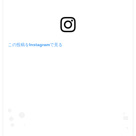
この投稿をInstagramで見る