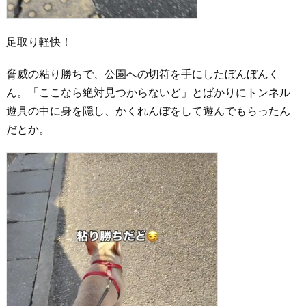
足取り軽快！
脅威の粘り勝ちで、公園への切符を手にしたぼんぼんく
ん。「ここなら絶対見つからないど」とばかりにトンネル
遊具の中に身を隠し、かくれんぼをして遊んでもらったん
だとか。