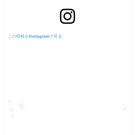
この投稿をInstagramで見る