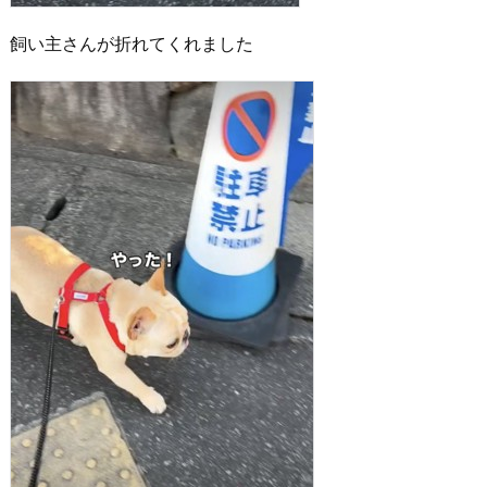
飼い主さんが折れてくれました