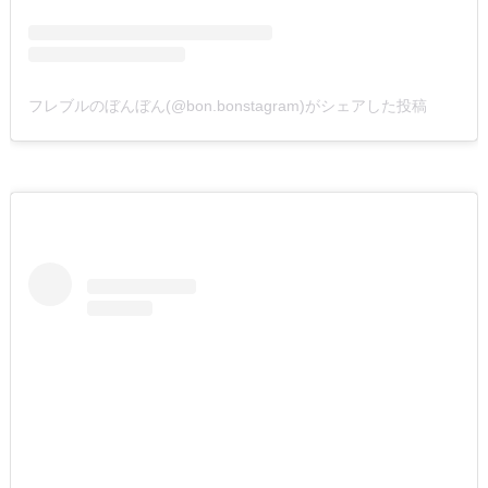
フレブルのぼんぼん(@bon.bonstagram)がシェアした投稿