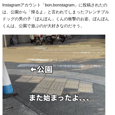
Instagramアカウント「bon.bonstagram」に投稿されたの
は、公園から「帰るよ」と言われてしまったフレンチブル
ドッグの男の子「ぼんぼん」くんの衝撃のお姿。ぼんぼん
くんは、公園で遊ぶのが大好きなのだそう。