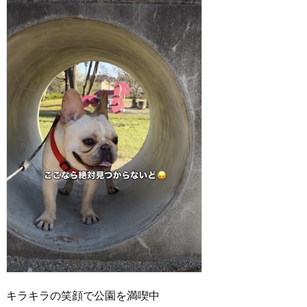
キラキラの笑顔で公園を満喫中