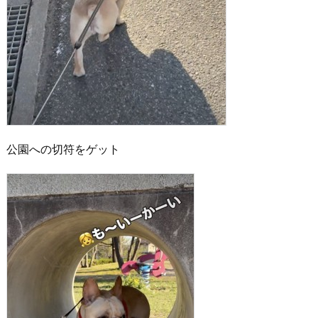
公園への切符をゲット