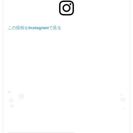
この投稿をInstagramで見る