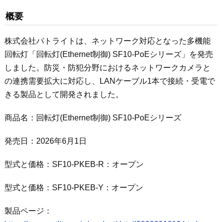
概要
株式会社パトライトは、ネットワーク対応となった多機能
回転灯「回転灯(Ethernet制御) SF10-PoEシリーズ」を発売
しました。防災・防犯分野におけるネットワークカメラと
の連携需要拡大に対応し、LANケーブル1本で接続・受電で
きる製品として開発されました。
商品名：回転灯(Ethernet制御) SF10-PoEシリーズ
発売日：2026年6月1日
型式と価格：SF10-PKEB-R：オープン
型式と価格：SF10-PKEB-Y：オープン
製品ページ：