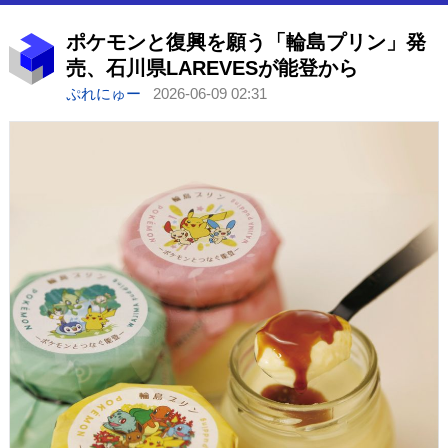
ポケモンと復興を願う「輪島プリン」発
売、石川県LAREVESが能登から
ぷれにゅー
2026-06-09 02:31