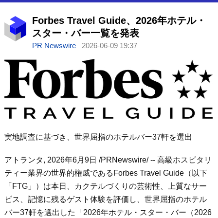
Forbes Travel Guide、2026年ホテル・
スター・バー一覧を発表
PR Newswire
2026-06-09 19:37
実地調査に基づき、世界屈指のホテルバー37軒を選出
アトランタ
,
2026年6月9日
/PRNewswire/ -- 高級ホスピタリ
ティー業界の世界的権威であるForbes Travel Guide（以下
「FTG」）は本日、カクテルづくりの芸術性、上質なサー
ビス、記憶に残るゲスト体験を評価し、世界屈指のホテル
バー37軒を選出した「2026年ホテル・スター・バー（2026