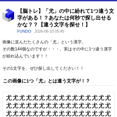
【脳トレ】「尤」の中に紛れて1つ違う文
字がある！？あなたは何秒で探し出せる
かな？？【違う文字を探せ！】
FUNDO
2026-06-10 05:45
画像に並んだたくさんの「尤」という漢字。
その数144個なのですが・・・、実はその中に1つ違う漢字
が紛れ込んでいます！！
その1文字を、ぜひ探し出してください！！
この画像に1つ「尤」とは違う文字が！？