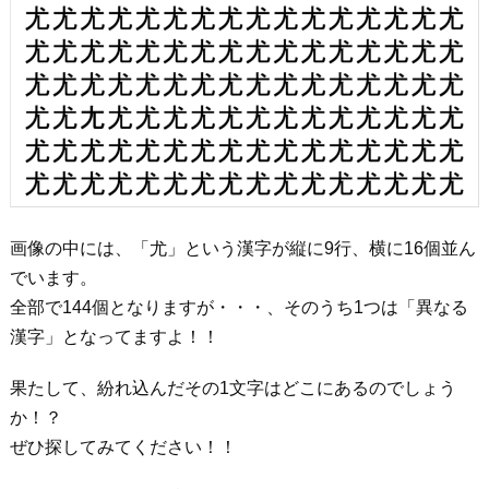
画像の中には、「尤」という漢字が縦に9行、横に16個並ん
でいます。
全部で144個となりますが・・・、そのうち1つは「異なる
漢字」となってますよ！！
果たして、紛れ込んだその1文字はどこにあるのでしょう
か！？
ぜひ探してみてください！！