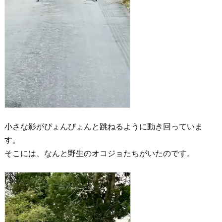
小さな影がぴょんぴょんと跳ねるように動き回っていま
す。
そこには、なんと野生のオコジョたちがいたのです。