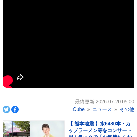
最終更新 2026-07-20 05:00
Cube
ニュース
その他
【 熊本地震 】水6480本・カ
ップラーメン等をコンサート