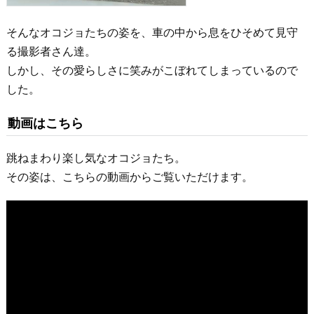
そんなオコジョたちの姿を、車の中から息をひそめて見守
る撮影者さん達。
しかし、その愛らしさに笑みがこぼれてしまっているので
した。
動画はこちら
跳ねまわり楽し気なオコジョたち。
その姿は、こちらの動画からご覧いただけます。