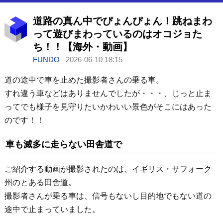
道路の真ん中でぴょんぴょん！跳ねまわ
って遊びまわっているのはオコジョた
ち！！【海外・動画】
FUNDO
2026-06-10 18:15
道の途中で車を止めた撮影者さんの乗る車。
すれ違う車などはありませんでしたが・・・、じっと止ま
ってでも様子を見守りたいかわいい景色がそこにはあった
のです！！
車も滅多に走らない田舎道で
ご紹介する動画が撮影されたのは、イギリス・サフォーク
州のとある田舎道。
撮影者さんが乗る車は、信号もないし目的地でもない道の
途中で止まっていました。