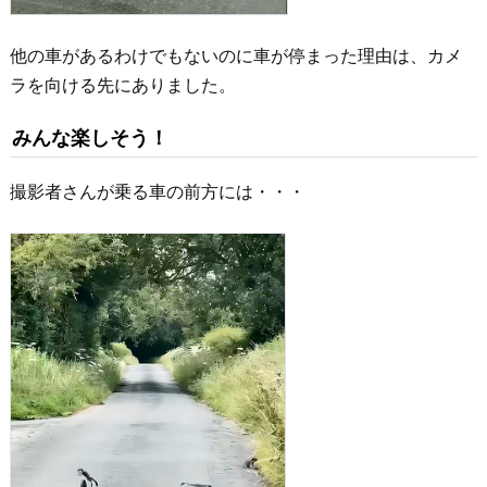
他の車があるわけでもないのに車が停まった理由は、カメ
ラを向ける先にありました。
みんな楽しそう！
撮影者さんが乗る車の前方には・・・