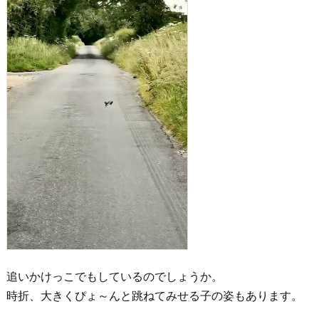
追いかけっこでもしているのでしょうか。
時折、大きくぴょ～んと跳ねてみせる子の姿もあります。