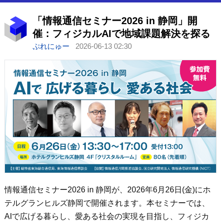
「情報通信セミナー2026 in 静岡」開
催：フィジカルAIで地域課題解決を探る
ぷれにゅー
2026-06-13 02:30
情報通信セミナー2026 in 静岡が、2026年6月26日(金)にホ
テルグランヒルズ静岡で開催されます。本セミナーでは、
AIで広げる暮らし、愛ある社会の実現を目指し、フィジカ